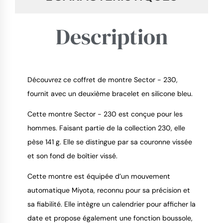
Description
Découvrez ce coffret de montre Sector - 230,
fournit avec un deuxième bracelet en silicone bleu.
Cette montre Sector - 230 est conçue pour les
9.4
/
10
hommes. Faisant partie de la collection 230, elle
pèse 141 g. Elle se distingue par sa couronne vissée
et son fond de boîtier vissé.
Cette montre est équipée d’un mouvement
automatique Miyota, reconnu pour sa précision et
sa fiabilité. Elle intègre un calendrier pour afficher la
date et propose également une fonction boussole,