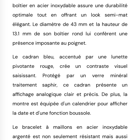
boîtier en acier inoxydable assure une durabilité
optimale tout en offrant un look semi-mat
élégant. Le diamètre de 43 mm et la hauteur de
13.1 mm de son boîtier rond lui confèrent une
présence imposante au poignet.
Le cadran bleu, accentué par une lunette
pivotante rouge, crée un contraste visuel
saisissant. Protégé par un verre minéral
traitement saphir, ce cadran présente un
affichage analogique clair et précis. De plus, la
montre est équipée d'un calendrier pour afficher
la date et d'une fonction boussole.
Le bracelet à maillons en acier inoxydable
argenté est non seulement résistant mais aussi