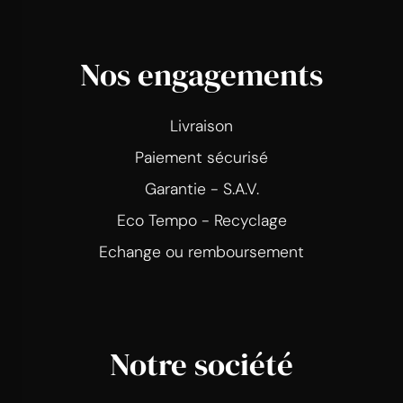
Nos engagements
Livraison
Paiement sécurisé
Garantie - S.A.V.
Eco Tempo - Recyclage
Echange ou remboursement
Notre société