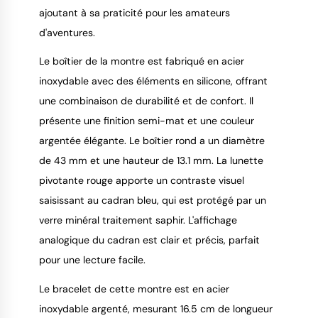
ajoutant à sa praticité pour les amateurs
d'aventures.
Le boîtier de la montre est fabriqué en acier
inoxydable avec des éléments en silicone, offrant
une combinaison de durabilité et de confort. Il
présente une finition semi-mat et une couleur
argentée élégante. Le boîtier rond a un diamètre
de 43 mm et une hauteur de 13.1 mm. La lunette
pivotante rouge apporte un contraste visuel
saisissant au cadran bleu, qui est protégé par un
verre minéral traitement saphir. L'affichage
analogique du cadran est clair et précis, parfait
pour une lecture facile.
Le bracelet de cette montre est en acier
inoxydable argenté, mesurant 16.5 cm de longueur