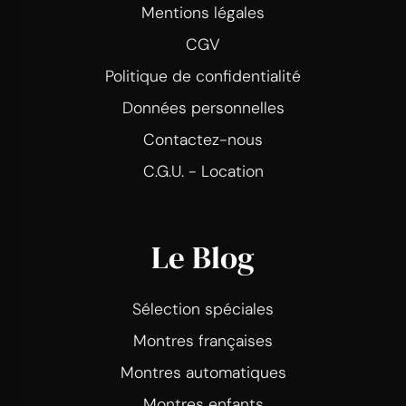
Mentions légales
CGV
Politique de confidentialité
Données personnelles
Contactez-nous
C.G.U. - Location
Le Blog
Sélection spéciales
Montres françaises
Montres automatiques
Montres enfants