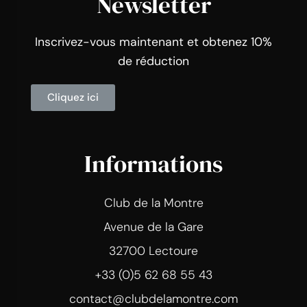
Newsletter
Inscrivez-vous maintenant et obtenez 10%
de réduction
Cliquez ici
Informations
Club de la Montre
Avenue de la Gare
32700 Lectoure
+33 (0)5 62 68 55 43
contact@clubdelamontre.com