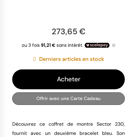
273,65 €
Derniers articles en stock
Acheter
Offrir avec une Carte Cadeau
Découvrez ce coffret de montre Sector 230,
fournit avec un deuxième bracelet bleu. Son