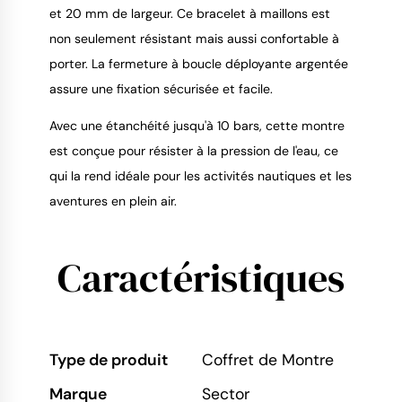
et 20 mm de largeur. Ce bracelet à maillons est
non seulement résistant mais aussi confortable à
porter. La fermeture à boucle déployante argentée
assure une fixation sécurisée et facile.
Avec une étanchéité jusqu'à 10 bars, cette montre
est conçue pour résister à la pression de l'eau, ce
qui la rend idéale pour les activités nautiques et les
aventures en plein air.
Caractéristiques
Type de produit
Coffret de Montre
Marque
Sector