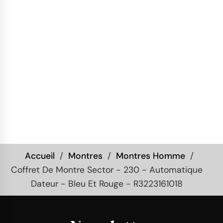
Accueil
Montres
Montres Homme
Coffret De Montre Sector - 230 - Automatique
Dateur - Bleu Et Rouge - R3223161018