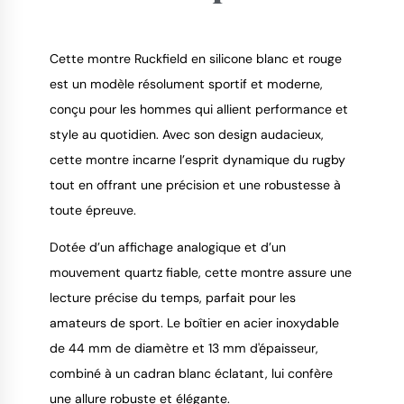
Cette montre Ruckfield en silicone blanc et rouge
est un modèle résolument sportif et moderne,
conçu pour les hommes qui allient performance et
9.4
/
10
style au quotidien. Avec son design audacieux,
cette montre incarne l’esprit dynamique du rugby
tout en offrant une précision et une robustesse à
toute épreuve.
Dotée d’un affichage analogique et d’un
mouvement quartz fiable, cette montre assure une
lecture précise du temps, parfait pour les
amateurs de sport. Le boîtier en acier inoxydable
de 44 mm de diamètre et 13 mm d'épaisseur,
combiné à un cadran blanc éclatant, lui confère
une allure robuste et élégante.