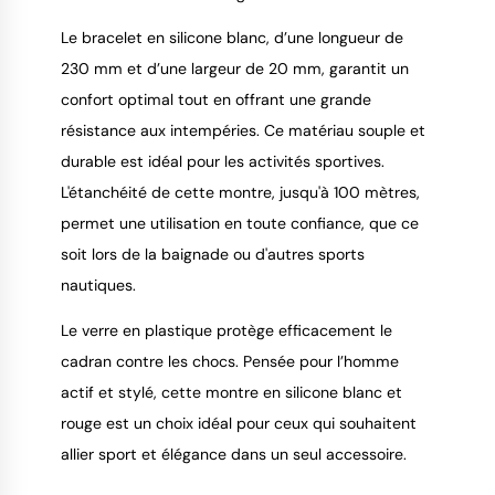
Le bracelet en silicone blanc, d’une longueur de
230 mm et d’une largeur de 20 mm, garantit un
confort optimal tout en offrant une grande
résistance aux intempéries. Ce matériau souple et
durable est idéal pour les activités sportives.
L'étanchéité de cette montre, jusqu'à 100 mètres,
permet une utilisation en toute confiance, que ce
soit lors de la baignade ou d'autres sports
nautiques.
Le verre en plastique protège efficacement le
cadran contre les chocs. Pensée pour l’homme
actif et stylé, cette montre en silicone blanc et
rouge est un choix idéal pour ceux qui souhaitent
allier sport et élégance dans un seul accessoire.