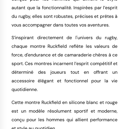
autant que la fonctionnalité. Inspirées par l’esprit
du rugby, elles sont robustes, précises et prêtes à
vous accompagner dans toutes vos aventures.
S’inspirant directement de l'univers du rugby,
chaque montre Ruckfield reflète les valeurs de
force, d'endurance et de camaraderie chères à ce
sport. Ces montres incarnent l’esprit compétitif et
déterminé des joueurs tout en offrant un
accessoire élégant et fonctionnel pour la vie
quotidienne.
Cette montre Ruckfield en silicone blanc et rouge
est un modèle résolument sportif et moderne,
conçu pour les hommes qui allient performance
et style au quotidien.