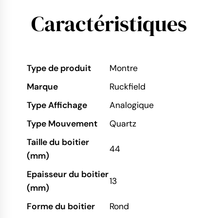
Caractéristiques
Type de produit
Montre
Marque
Ruckfield
Type Affichage
Analogique
Type Mouvement
Quartz
Taille du boitier
44
(mm)
Epaisseur du boitier
13
(mm)
Forme du boitier
Rond