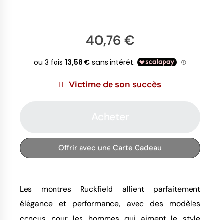
40,76 €
Victime de son succès
Acheter
Offrir avec une Carte Cadeau
Les montres Ruckfield allient parfaitement
élégance et performance, avec des modèles
conçus pour les hommes qui aiment le style