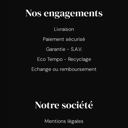
Nos engagements
Livraison
Paiement sécurisé
Garantie - S.A.V.
Eco Tempo - Recyclage
Echange ou remboursement
Notre société
Mentions légales