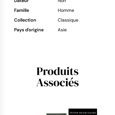
Dateur
Non
Famille
Homme
Collection
Classique
Pays d'origine
Asie
Produits
Associés
Victime de son succès