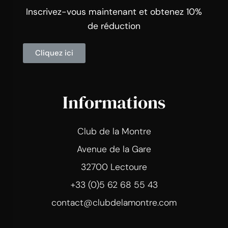
Inscrivez-vous maintenant et obtenez 10%
de réduction
Cliquez ici
Informations
Club de la Montre
Avenue de la Gare
32700 Lectoure
+33 (0)5 62 68 55 43
contact@clubdelamontre.com