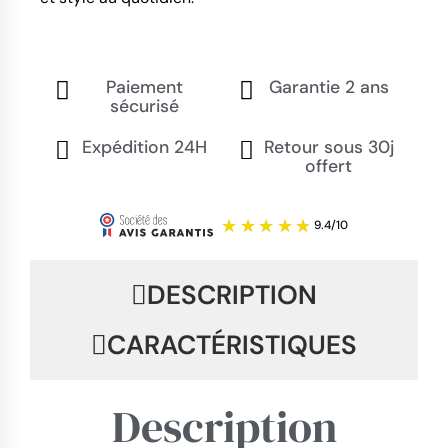
Paiement
Garantie 2 ans
sécurisé
Expédition 24H
Retour sous 30j
offert
DESCRIPTION
CARACTÉRISTIQUES
Description