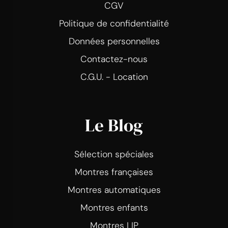
CGV
Politique de confidentialité
Données personnelles
Contactez-nous
C.G.U. - Location
Le Blog
Sélection spéciales
Montres françaises
Montres automatiques
Montres enfants
Montres LIP