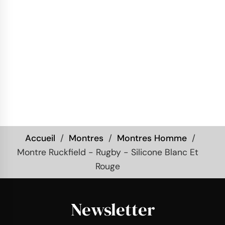
Accueil
Montres
Montres Homme
Montre Ruckfield - Rugby - Silicone Blanc Et
Rouge
Newsletter