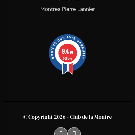
Montres Pierre Lannier
9.4
/10
508 avis
© Copyright 2026 - Club de la Montre