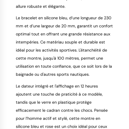
allure robuste et élégante.
Le bracelet en silicone bleu, d’une longueur de 230
mm et d’une largeur de 20 mm, garantit un confort
optimal tout en offrant une grande résistance aux
intempéries. Ce matériau souple et durable est
idéal pour les activités sportives. L'étanchéité de
cette montre, jusqu'à 100 mètres, permet une
utilisation en toute confiance, que ce soit lors de la
baignade ou d'autres sports nautiques.
Le dateur intégré et l'affichage en 12 heures
ajoutent une touche de praticité à ce modèle,
tandis que le verre en plastique protège
efficacement le cadran contre les chocs. Pensée
pour l’homme actif et stylé, cette montre en
silicone bleu et rose est un choix idéal pour ceux