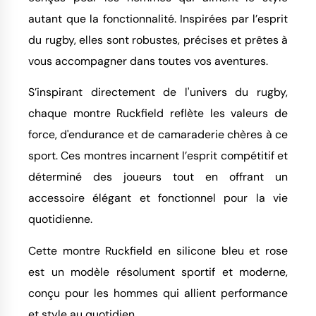
autant que la fonctionnalité. Inspirées par l’esprit
du rugby, elles sont robustes, précises et prêtes à
vous accompagner dans toutes vos aventures.
S’inspirant directement de l'univers du rugby,
chaque montre Ruckfield reflète les valeurs de
force, d'endurance et de camaraderie chères à ce
sport. Ces montres incarnent l’esprit compétitif et
déterminé des joueurs tout en offrant un
accessoire élégant et fonctionnel pour la vie
quotidienne.
Cette montre Ruckfield en silicone bleu et rose
est un modèle résolument sportif et moderne,
conçu pour les hommes qui allient performance
et style au quotidien.