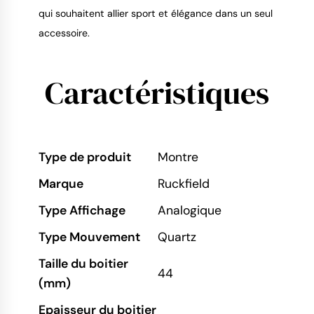
qui souhaitent allier sport et élégance dans un seul
accessoire.
Caractéristiques
Type de produit
Montre
Marque
Ruckfield
Type Affichage
Analogique
Type Mouvement
Quartz
Taille du boitier
44
(mm)
Epaisseur du boitier