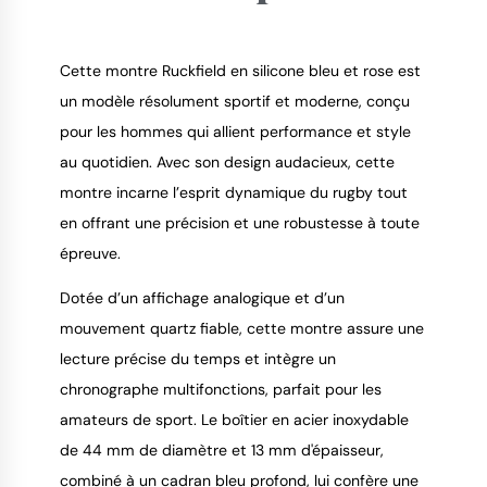
Cette montre Ruckfield en silicone bleu et rose est
un modèle résolument sportif et moderne, conçu
pour les hommes qui allient performance et style
9.4
/
10
au quotidien. Avec son design audacieux, cette
montre incarne l’esprit dynamique du rugby tout
en offrant une précision et une robustesse à toute
épreuve.
Dotée d’un affichage analogique et d’un
mouvement quartz fiable, cette montre assure une
lecture précise du temps et intègre un
chronographe multifonctions, parfait pour les
amateurs de sport. Le boîtier en acier inoxydable
de 44 mm de diamètre et 13 mm d'épaisseur,
combiné à un cadran bleu profond, lui confère une