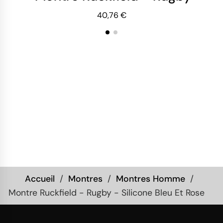
40,76 €
Accueil
Montres
Montres Homme
Montre Ruckfield - Rugby - Silicone Bleu Et Rose