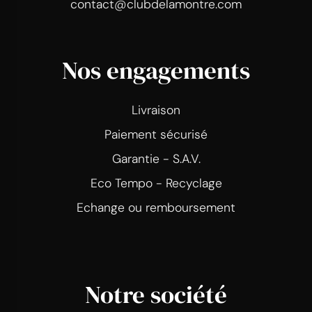
contact@clubdelamontre.com
Nos engagements
Livraison
Paiement sécurisé
Garantie - S.A.V.
Eco Tempo - Recyclage
Echange ou remboursement
Notre société