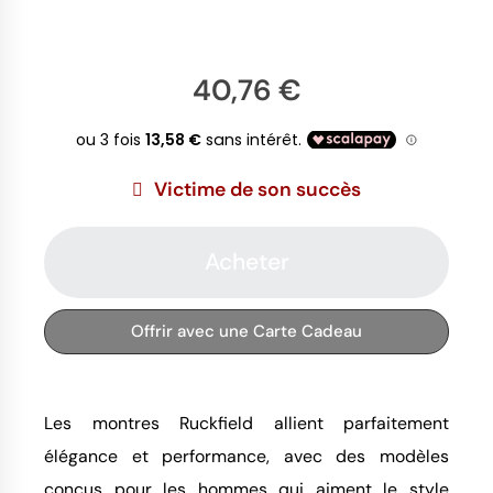
40,76 €
Victime de son succès
Acheter
Offrir avec une Carte Cadeau
Les montres Ruckfield allient parfaitement
élégance et performance, avec des modèles
conçus pour les hommes qui aiment le style