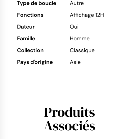
Type de boucle
Autre
Fonctions
Affichage 12H
Dateur
Oui
Famille
Homme
Collection
Classique
Pays d'origine
Asie
Produits
Associés