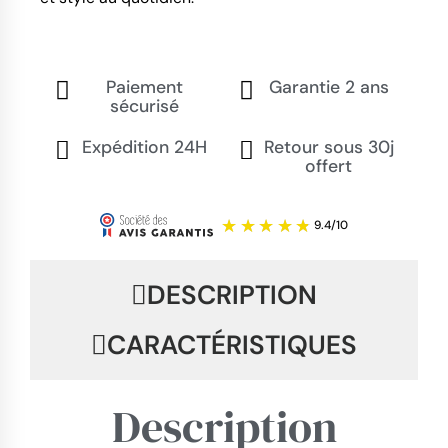
Paiement
Garantie 2 ans
sécurisé
Expédition 24H
Retour sous 30j
offert
DESCRIPTION
CARACTÉRISTIQUES
Description