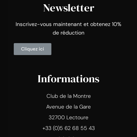
Newsletter
Inscrivez-vous maintenant et obtenez 10%
de réduction
Cliquez ici
Informations
Club de la Montre
Avenue de la Gare
32700 Lectoure
+33 (0)5 62 68 55 43