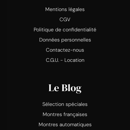
Mentions légales
CGV
Politique de confidentialité
Données personnelles
Contactez-nous
C.G.U. - Location
Le Blog
Sélection spéciales
Montres françaises
Montres automatiques