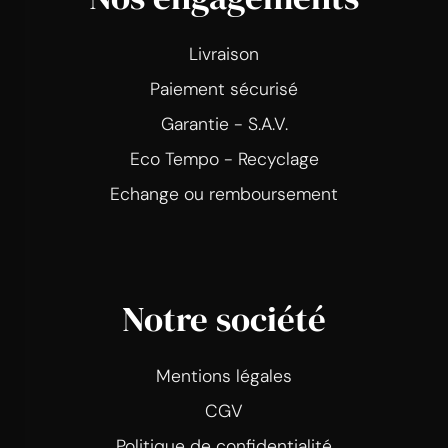
Livraison
Paiement sécurisé
Garantie - S.A.V.
Eco Tempo - Recyclage
Echange ou remboursement
Notre société
Mentions légales
CGV
Politique de confidentialité