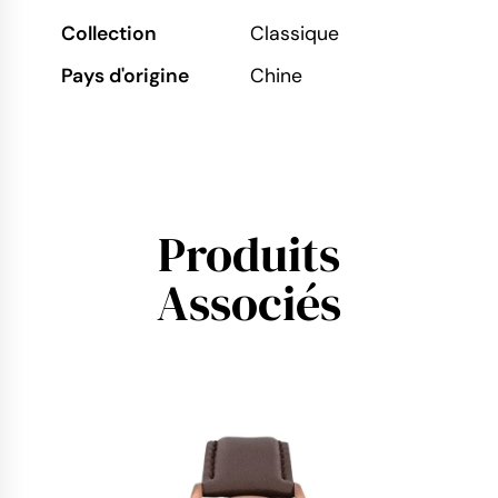
Collection
Classique
Pays d'origine
Chine
Produits
Associés