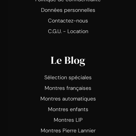
Données personnelles
Contactez-nous
C.G.U. - Location
Le Blog
Sélection spéciales
Montres françaises
Montres automatiques
Montres enfants
Montres LIP
Montres Pierre Lannier