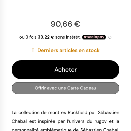
90,66 €
Derniers articles en stock
Acheter
Offrir avec une Carte Cadeau
La collection de montres Ruckfield par Sébastien
Chabal est inspirée par l’univers du rugby et la
personnalité emblématique de Sébastien Chabal,