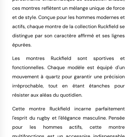
ces montres reflètent un mélange unique de force
et de style. Conçue pour les hommes modernes et
actifs, chaque montre de la collection Ruckfield se
distingue par son caractère affirmé et ses lignes
épurées.
Les montres Ruckfield sont sportives et
fonctionnelles. Chaque modèle est équipé d'un
mouvement à quartz pour garantir une précision
irréprochable, tout en étant étanches pour
résister aux aléas du quotidien.
Cette montre Ruckfield incarne parfaitement
l'esprit du rugby et l'élégance masculine. Pensée
pour les hommes actifs, cette montre
multifonctions est un accessoire indispensable