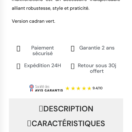
alliant robustesse, style et praticité.
Version cadran vert.
Paiement
Garantie 2 ans
sécurisé
Expédition 24H
Retour sous 30j
offert
DESCRIPTION
CARACTÉRISTIQUES