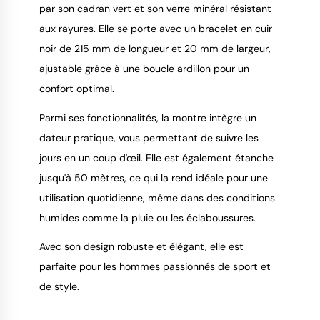
par son cadran vert et son verre minéral résistant
aux rayures. Elle se porte avec un bracelet en cuir
noir de 215 mm de longueur et 20 mm de largeur,
ajustable grâce à une boucle ardillon pour un
confort optimal.
Parmi ses fonctionnalités, la montre intègre un
dateur pratique, vous permettant de suivre les
jours en un coup d'œil. Elle est également étanche
jusqu'à 50 mètres, ce qui la rend idéale pour une
utilisation quotidienne, même dans des conditions
humides comme la pluie ou les éclaboussures.
Avec son design robuste et élégant, elle est
parfaite pour les hommes passionnés de sport et
de style.