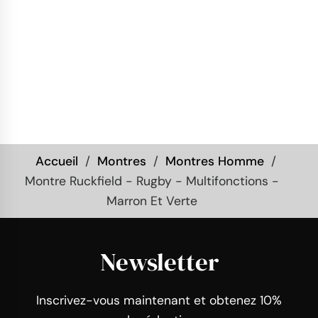
Accueil
Montres
Montres Homme
Montre Ruckfield - Rugby - Multifonctions -
Marron Et Verte
Newsletter
Inscrivez-vous maintenant et obtenez 10%