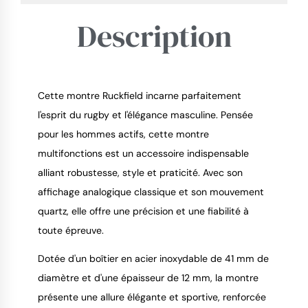
Description
Cette montre Ruckfield incarne parfaitement
l'esprit du rugby et l'élégance masculine. Pensée
pour les hommes actifs, cette montre
9.4
/
10
multifonctions est un accessoire indispensable
alliant robustesse, style et praticité. Avec son
affichage analogique classique et son mouvement
quartz, elle offre une précision et une fiabilité à
toute épreuve.
Dotée d'un boîtier en acier inoxydable de 41 mm de
diamètre et d'une épaisseur de 12 mm, la montre
présente une allure élégante et sportive, renforcée