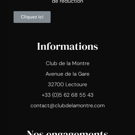
de réduction
Cliquez ici
Informations
Club de la Montre
Avenue de la Gare
32700 Lectoure
+33 (0)5 62 68 55 43
contact@clubdelamontre.com
Nos engagements