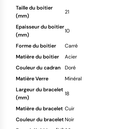
Taille du boitier
21
(mm)
Epaisseur du boitier
10
(mm)
Forme du boitier
Carré
Matière du boitier
Acier
Couleur du cadran
Doré
Matière Verre
Minéral
Largeur du bracelet
18
(mm)
Matière du bracelet
Cuir
Couleur du bracelet
Noir