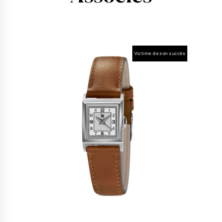
Victime de son succès