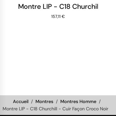
Montre LIP - C18 Churchill - C
157,11 €
Accueil
Montres
Montres Homme
Montre LIP - C18 Churchill - Cuir Façon Croco Noir