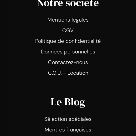
Notre société
Mentions légales
CGV
Politique de confidentialité
Données personnelles
Contactez-nous
C.G.U. - Location
Le Blog
Sélection spéciales
Montres françaises