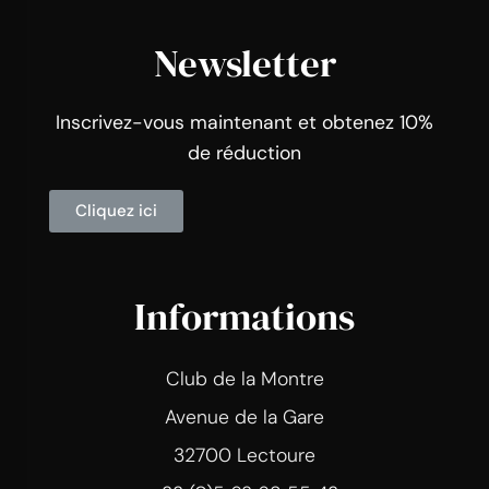
Newsletter
Inscrivez-vous maintenant et obtenez 10%
de réduction
Cliquez ici
Informations
Club de la Montre
Avenue de la Gare
32700 Lectoure