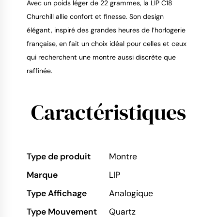
Avec un poids léger de 22 grammes, la LIP C18
Churchill allie confort et finesse. Son design
élégant, inspiré des grandes heures de l’horlogerie
française, en fait un choix idéal pour celles et ceux
qui recherchent une montre aussi discrète que
raffinée.
Caractéristiques
Type de produit
Montre
Marque
LIP
Type Affichage
Analogique
Type Mouvement
Quartz