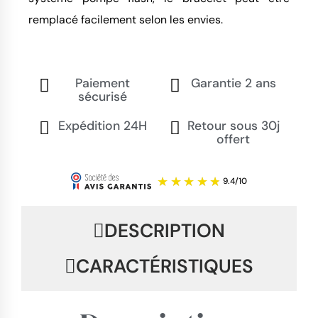
remplacé facilement selon les envies.
Paiement
Garantie 2 ans
sécurisé
Expédition 24H
Retour sous 30j
offert
DESCRIPTION
CARACTÉRISTIQUES