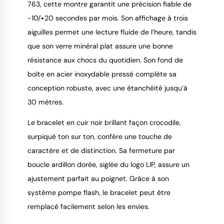
763, cette montre garantit une précision fiable de
-10/+20 secondes par mois. Son affichage à trois
aiguilles permet une lecture fluide de l’heure, tandis
que son verre minéral plat assure une bonne
résistance aux chocs du quotidien. Son fond de
boîte en acier inoxydable pressé complète sa
conception robuste, avec une étanchéité jusqu’à
30 mètres.
Le bracelet en cuir noir brillant façon crocodile,
surpiqué ton sur ton, confère une touche de
caractère et de distinction. Sa fermeture par
boucle ardillon dorée, siglée du logo LIP, assure un
ajustement parfait au poignet. Grâce à son
système pompe flash, le bracelet peut être
remplacé facilement selon les envies.