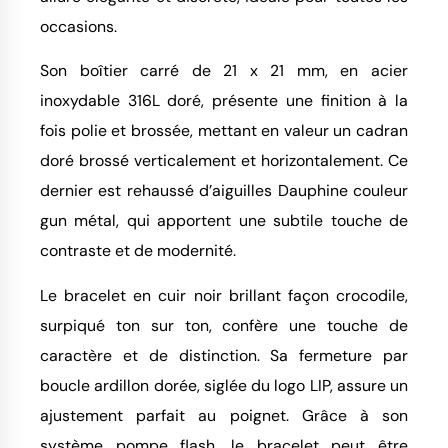
occasions.
Son boîtier carré de 21 x 21 mm, en acier
inoxydable 316L doré, présente une finition à la
fois polie et brossée, mettant en valeur un cadran
doré brossé verticalement et horizontalement. Ce
dernier est rehaussé d’aiguilles Dauphine couleur
gun métal, qui apportent une subtile touche de
contraste et de modernité.
Le bracelet en cuir noir brillant façon crocodile,
surpiqué ton sur ton, confère une touche de
caractère et de distinction. Sa fermeture par
boucle ardillon dorée, siglée du logo LIP, assure un
ajustement parfait au poignet. Grâce à son
système pompe flash, le bracelet peut être