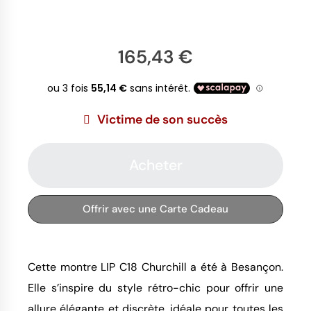
165,43 €
Victime de son succès
Acheter
Offrir avec une Carte Cadeau
Cette montre LIP C18 Churchill a été à Besançon.
Elle s’inspire du style rétro-chic pour offrir une
allure élégante et discrète, idéale pour toutes les