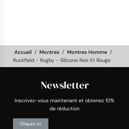
Accueil
Montres
Montres Homme
Ruckfield - Rugby - Silicone Noir Et Rouge
Newsletter
Inscrivez-vous maintenant et obtenez 10%
de réduction
Cliquez ici