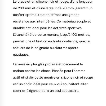
Le bracelet en silicone noir et rouge, d’une longueur
de 230 mm et d’une largeur de 20 mm, garantit un
confort optimal tout en offrant une grande
résistance aux intempéries. Ce matériau souple et
durable est idéal pour les activités sportives.
L'étanchéité de cette montre, jusqu'à 100 mètres,
permet une utilisation en toute confiance, que ce
soit lors de la baignade ou d'autres sports
nautiques.
Le verre en plexiglas protège efficacement le
cadran contre les chocs. Pensée pour l’homme
actif et stylé, cette montre en silicone noir et rouge
est un choix idéal pour ceux qui souhaitent allier
sport et élégance dans un seul accessoire.