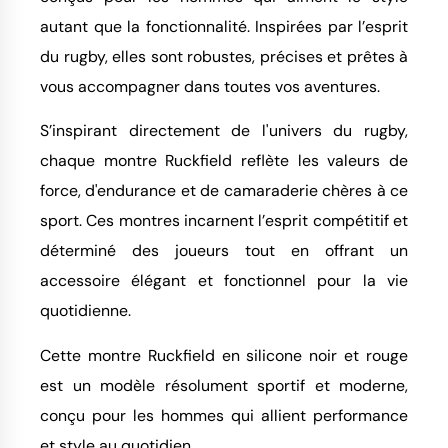
autant que la fonctionnalité. Inspirées par l’esprit
du rugby, elles sont robustes, précises et prêtes à
vous accompagner dans toutes vos aventures.
S’inspirant directement de l'univers du rugby,
chaque montre Ruckfield reflète les valeurs de
force, d'endurance et de camaraderie chères à ce
sport. Ces montres incarnent l’esprit compétitif et
déterminé des joueurs tout en offrant un
accessoire élégant et fonctionnel pour la vie
quotidienne.
Cette montre Ruckfield en silicone noir et rouge
est un modèle résolument sportif et moderne,
conçu pour les hommes qui allient performance
et style au quotidien.