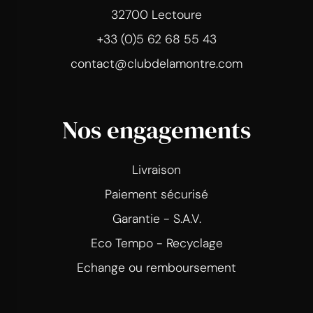
32700 Lectoure
+33 (0)5 62 68 55 43
contact@clubdelamontre.com
Nos engagements
Livraison
Paiement sécurisé
Garantie - S.A.V.
Eco Tempo - Recyclage
Echange ou remboursement