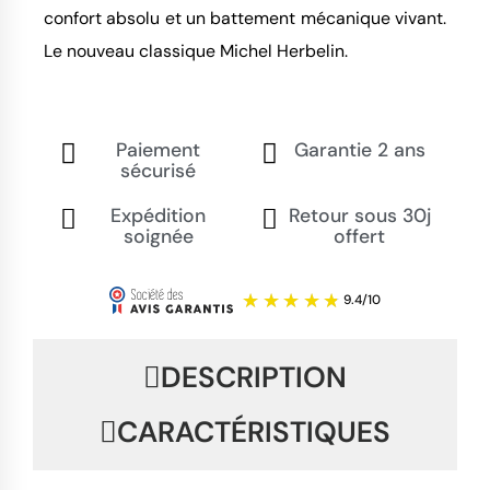
confort absolu et un battement mécanique vivant.
Le nouveau classique Michel Herbelin.
Paiement
Garantie 2 ans
sécurisé
Expédition
Retour sous 30j
soignée
offert
DESCRIPTION
CARACTÉRISTIQUES