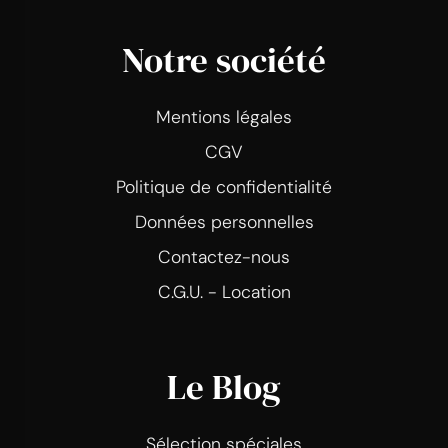
Notre société
Mentions légales
CGV
Politique de confidentialité
Données personnelles
Contactez-nous
C.G.U. - Location
Le Blog
Sélection spéciales