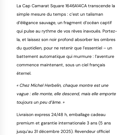
La Cap Camarat Square 1646A14CA transcende la
simple mesure du temps : c’est un talisman
d’élégance sauvage, un fragment d’océan captif
qui pulse au rythme de vos rêves inavoués. Portez-
la, et laissez son noir profond absorber les ombres
du quotidien, pour ne retenir que l’essentiel – un
battement automatique qui murmure : l’aventure
commence maintenant, sous un ciel français
éternel.
« Chez Michel Herbelin, chaque montre est une
vague : elle monte, elle descend, mais elle emporte
toujours un peu d’âme. »
Livraison express 24/48 h, emballage cadeau
premium et garantie internationale 3 ans (5 ans
jusqu’au 31 décembre 2025). Revendeur officiel