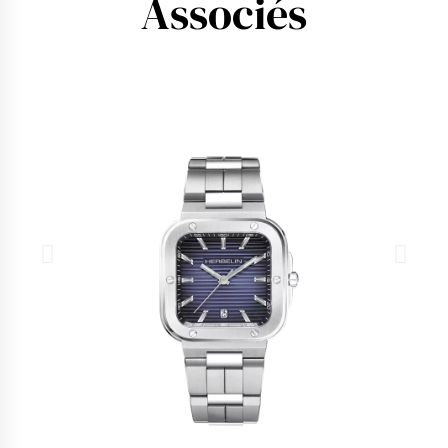
Associés