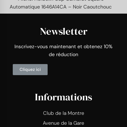
Automatique 1646A14CA – Noir Caoutchouc
Newsletter
Inscrivez-vous maintenant et obtenez 10%
de réduction
Cliquez ici
Informations
Club de la Montre
Avenue de la Gare