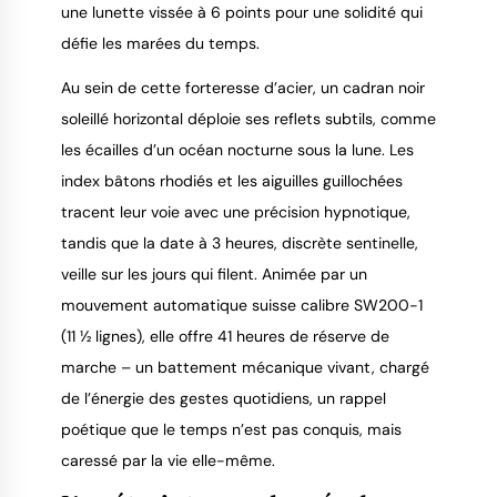
une lunette vissée à 6 points pour une solidité qui
défie les marées du temps.
Au sein de cette forteresse d’acier, un cadran noir
soleillé horizontal déploie ses reflets subtils, comme
les écailles d’un océan nocturne sous la lune. Les
index bâtons rhodiés et les aiguilles guillochées
tracent leur voie avec une précision hypnotique,
tandis que la date à 3 heures, discrète sentinelle,
veille sur les jours qui filent. Animée par un
mouvement automatique suisse calibre SW200-1
(11 ½ lignes), elle offre 41 heures de réserve de
marche – un battement mécanique vivant, chargé
de l’énergie des gestes quotidiens, un rappel
poétique que le temps n’est pas conquis, mais
caressé par la vie elle-même.