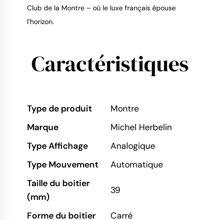
Club de la Montre – où le luxe français épouse
l’horizon.
Caractéristiques
Type de produit
Montre
Marque
Michel Herbelin
Type Affichage
Analogique
Type Mouvement
Automatique
Taille du boitier
39
(mm)
Forme du boitier
Carré