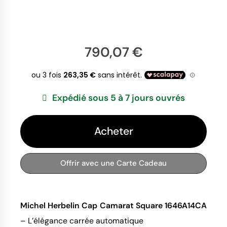
790,07 €
Expédié sous 5 à 7 jours ouvrés
Acheter
Offrir avec une Carte Cadeau
Michel Herbelin Cap Camarat Square 1646A14CA
– L’élégance carrée automatique