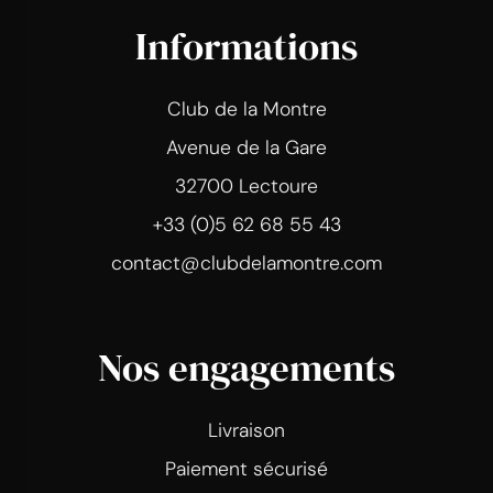
Informations
Club de la Montre
Avenue de la Gare
32700 Lectoure
+33 (0)5 62 68 55 43
contact@clubdelamontre.com
Nos engagements
Livraison
Paiement sécurisé