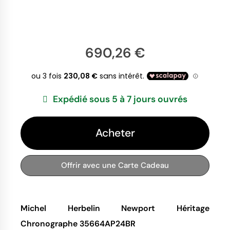
690,26 €
Expédié sous 5 à 7 jours ouvrés
Acheter
Offrir avec une Carte Cadeau
Michel Herbelin Newport Héritage
Chronographe 35664AP24BR