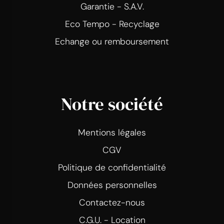
Garantie - S.A.V.
Eco Tempo - Recyclage
Echange ou remboursement
Notre société
Mentions légales
CGV
Politique de confidentialité
Données personnelles
Contactez-nous
C.G.U. - Location