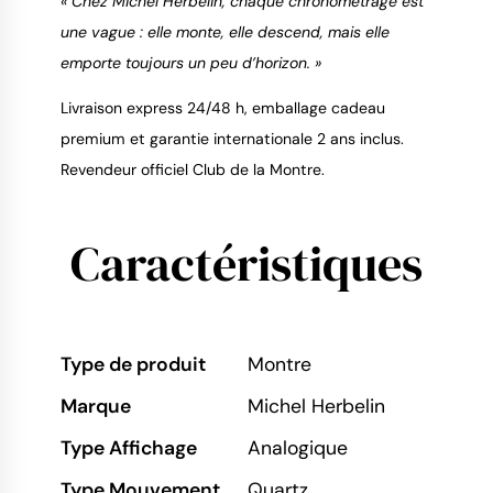
« Chez Michel Herbelin, chaque chronométrage est
une vague : elle monte, elle descend, mais elle
emporte toujours un peu d’horizon. »
Livraison express 24/48 h, emballage cadeau
premium et garantie internationale 2 ans inclus.
Revendeur officiel Club de la Montre.
Caractéristiques
Type de produit
Montre
Marque
Michel Herbelin
Type Affichage
Analogique
Type Mouvement
Quartz