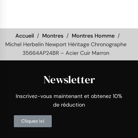
Accueil
Montres
Montres Homme
Michel Herbelin Newport Héritage Chronographe
35664AP24BR – Acier Cuir Marron
Newsletter
Inscrivez-vous maintenant et obtenez 10%
de réduction
Cliquez ici