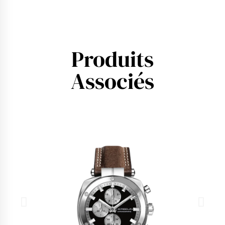
Produits
Associés