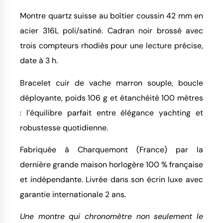
Montre quartz suisse au boîtier coussin 42 mm en
acier 316L poli/satiné. Cadran noir brossé avec
trois compteurs rhodiés pour une lecture précise,
date à 3 h.
Bracelet cuir de vache marron souple, boucle
déployante, poids 106 g et étanchéité 100 mètres
: l’équilibre parfait entre élégance yachting et
robustesse quotidienne.
Fabriquée à Charquemont (France) par la
dernière grande maison horlogère 100 % française
et indépendante. Livrée dans son écrin luxe avec
garantie internationale 2 ans.
Une montre qui chronomètre non seulement le