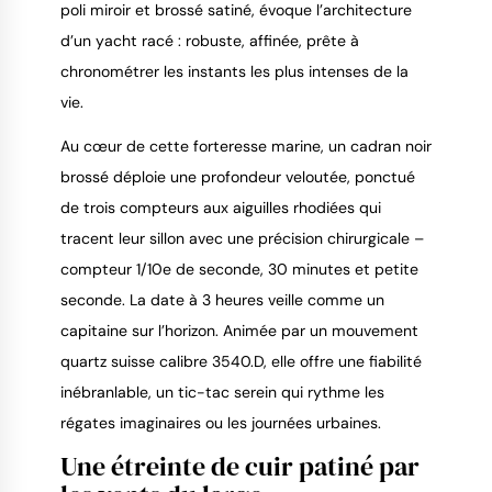
poli miroir et brossé satiné, évoque l’architecture
d’un yacht racé : robuste, affinée, prête à
chronométrer les instants les plus intenses de la
vie.
Au cœur de cette forteresse marine, un cadran noir
brossé déploie une profondeur veloutée, ponctué
de trois compteurs aux aiguilles rhodiées qui
tracent leur sillon avec une précision chirurgicale –
compteur 1/10e de seconde, 30 minutes et petite
seconde. La date à 3 heures veille comme un
capitaine sur l’horizon. Animée par un mouvement
quartz suisse calibre 3540.D, elle offre une fiabilité
inébranlable, un tic-tac serein qui rythme les
régates imaginaires ou les journées urbaines.
Une étreinte de cuir patiné par