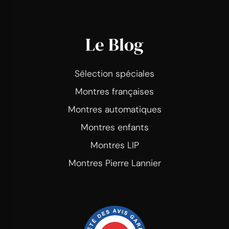
Le Blog
Sélection spéciales
Montres françaises
Montres automatiques
Montres enfants
Montres LIP
Montres Pierre Lannier