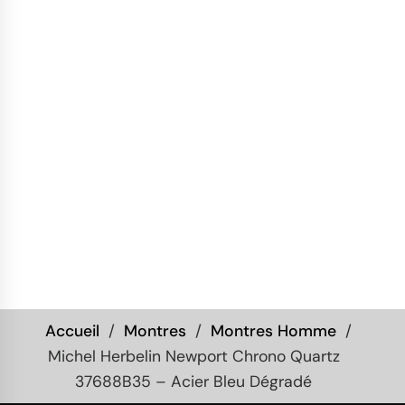
Accueil
Montres
Montres Homme
Michel Herbelin Newport Chrono Quartz
37688B35 – Acier Bleu Dégradé