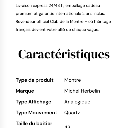
Livraison express 24/48 h, emballage cadeau
premium et garantie internationale 2 ans inclus.
Revendeur officiel Club de la Montre – où l'héritage
français devient votre allié de chaque vague.
Caractéristiques
Type de produit
Montre
Marque
Michel Herbelin
Type Affichage
Analogique
Type Mouvement
Quartz
Taille du boitier
43