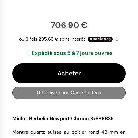
706,90 €
Expédié sous 5 à 7 jours ouvrés
Acheter
Offrir avec une Carte Cadeau
Michel Herbelin Newport Chrono 37688B35
Montre quartz suisse au boîtier rond 43 mm en