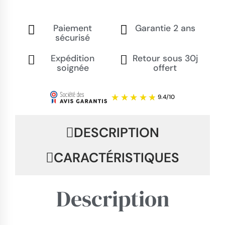
Paiement
Garantie 2 ans
sécurisé
Expédition
Retour sous 30j
soignée
offert
DESCRIPTION
CARACTÉRISTIQUES
Description