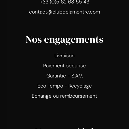
+33 (0)5 62 68 55 43
contact@clubdelamontre.com
Nos engagements
Livraison
Paiement sécurisé
Garantie - S.A.V.
Eco Tempo - Recyclage
Echange ou remboursement