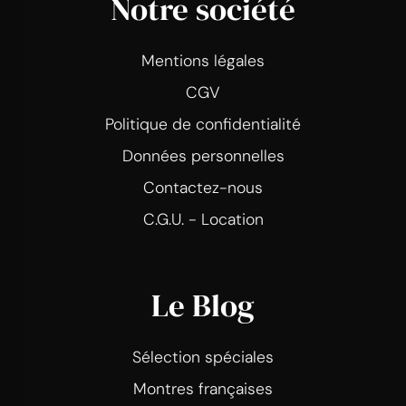
Notre société
Mentions légales
CGV
Politique de confidentialité
Données personnelles
Contactez-nous
C.G.U. - Location
Le Blog
Sélection spéciales
Montres françaises