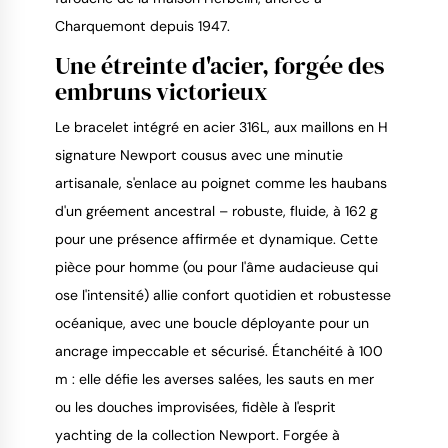
Charquemont depuis 1947.
Une étreinte d'acier, forgée des
embruns victorieux
Le bracelet intégré en acier 316L, aux maillons en H
signature Newport cousus avec une minutie
artisanale, s'enlace au poignet comme les haubans
d'un gréement ancestral – robuste, fluide, à 162 g
pour une présence affirmée et dynamique. Cette
pièce pour homme (ou pour l'âme audacieuse qui
ose l'intensité) allie confort quotidien et robustesse
océanique, avec une boucle déployante pour un
ancrage impeccable et sécurisé. Étanchéité à 100
m : elle défie les averses salées, les sauts en mer
ou les douches improvisées, fidèle à l'esprit
yachting de la collection Newport. Forgée à