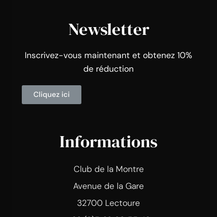
Newsletter
Inscrivez-vous maintenant et obtenez 10%
de réduction
Cliquez ici
Informations
Club de la Montre
Avenue de la Gare
32700 Lectoure