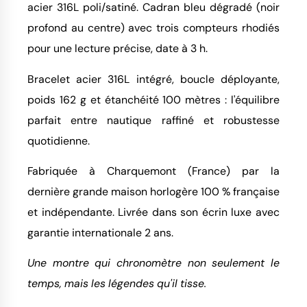
acier 316L poli/satiné. Cadran bleu dégradé (noir
profond au centre) avec trois compteurs rhodiés
pour une lecture précise, date à 3 h.
Bracelet acier 316L intégré, boucle déployante,
poids 162 g et étanchéité 100 mètres : l'équilibre
parfait entre nautique raffiné et robustesse
quotidienne.
Fabriquée à Charquemont (France) par la
dernière grande maison horlogère 100 % française
et indépendante. Livrée dans son écrin luxe avec
garantie internationale 2 ans.
Une montre qui chronomètre non seulement le
temps, mais les légendes qu'il tisse.