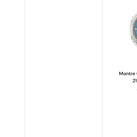
Montre
2