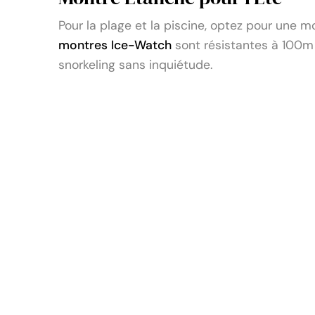
Pour la plage et la piscine, optez pour une 
montres Ice-Watch
sont résistantes à 100m 
snorkeling sans inquiétude.