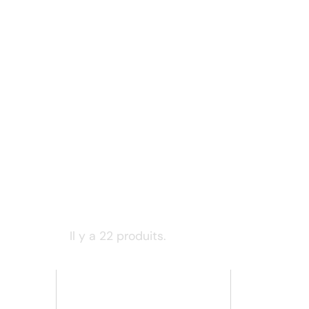
Il y a 22 produits.