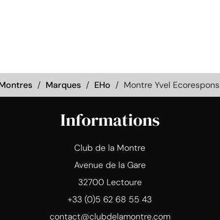
Montres
Marques
EHo
Montre Yvel Ecorespons
Informations
Club de la Montre
Avenue de la Gare
32700 Lectoure
+33 (0)5 62 68 55 43
contact@clubdelamontre.com