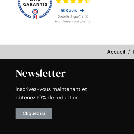
Accueil
Newsletter
Inscrivez-vous maintenant et
obtenez 10% de réduction
Cliquez ici