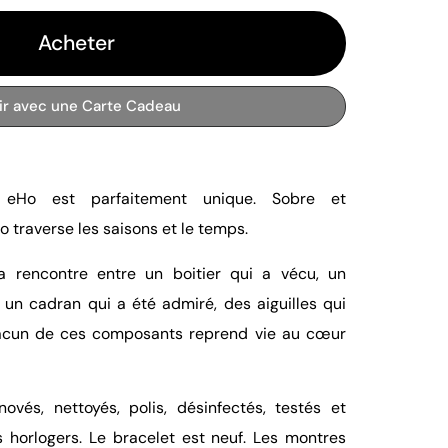
Acheter
rir avec une Carte Cadeau
eHo est parfaitement unique. Sobre et
o traverse les saisons et le temps.
a rencontre entre un boitier qui a vécu, un
un cadran qui a été admiré, des aiguilles qui
acun de ces composants reprend vie au cœur
vés, nettoyés, polis, désinfectés, testés et
 horlogers. Le bracelet est neuf. Les montres