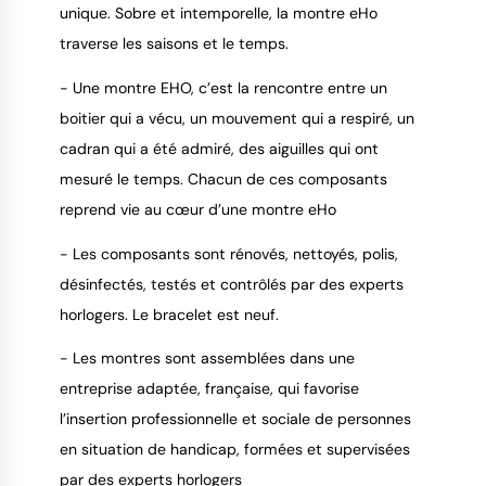
unique. Sobre et intemporelle, la montre eHo
traverse les saisons et le temps.
- Une montre EHO, c’est la rencontre entre un
boitier qui a vécu, un mouvement qui a respiré, un
cadran qui a été admiré, des aiguilles qui ont
mesuré le temps. Chacun de ces composants
reprend vie au cœur d’une montre eHo
- Les composants sont rénovés, nettoyés, polis,
désinfectés, testés et contrôlés par des experts
horlogers. Le bracelet est neuf.
- Les montres sont assemblées dans une
entreprise adaptée, française, qui favorise
l’insertion professionnelle et sociale de personnes
en situation de handicap, formées et supervisées
par des experts horlogers