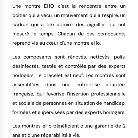
Une montre EHO, c’est la rencontre entre un
boitier qui a vécu, un mouvement qui a respiré, un
cadran qui a été admiré, des aiguilles qui ont
mesuré le temps. Chacun de ces composants
reprend vie au cœur d’une montre eHo.
Les composants sont rénovés, nettoyés, polis,
désinfectés, testés et contrôlés par des experts
horlogers. Le bracelet est neuf. Les montres sont
assemblées dans une entreprise adaptée,
française, qui favorise l’insertion professionnelle
et sociale de personnes en situation de handicap,
formées et supervisées par des experts horlogers.
Les montres eHo bénéficient d’une garantie de 2
ans et d’une réparabilité à vie.