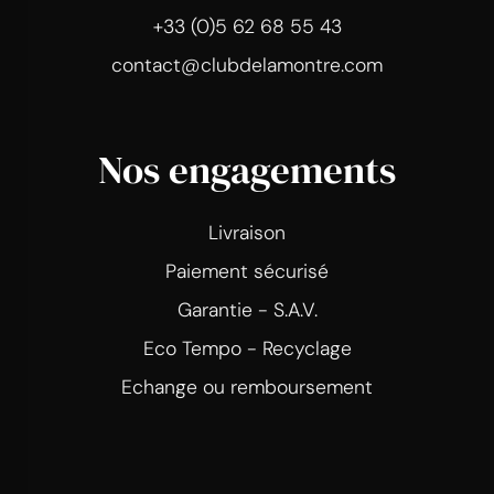
+33 (0)5 62 68 55 43
contact@clubdelamontre.com
Nos engagements
Livraison
Paiement sécurisé
Garantie - S.A.V.
Eco Tempo - Recyclage
Echange ou remboursement