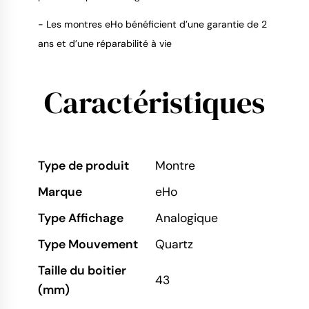
- Les montres eHo bénéficient d’une garantie de 2
ans et d’une réparabilité à vie
Caractéristiques
Type de produit
Montre
Marque
eHo
Type Affichage
Analogique
Type Mouvement
Quartz
Taille du boitier
43
(mm)