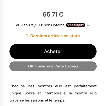
65,71 €
Derniers articles en stock
Acheter
Offrir avec une Carte Cadeau
Chacune des montres eHo est parfaitement
unique. Sobre et intemporelle, la montre eHo
traverse les saisons et le temps.