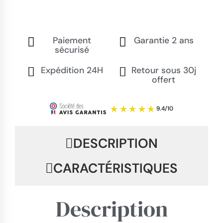
Paiement
Garantie 2 ans
sécurisé
Expédition 24H
Retour sous 30j
offert
DESCRIPTION
CARACTÉRISTIQUES
Description