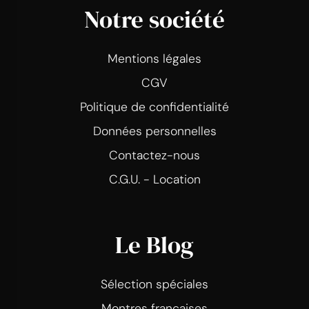
Notre société
Mentions légales
CGV
Politique de confidentialité
Données personnelles
Contactez-nous
C.G.U. - Location
Le Blog
Sélection spéciales
Montres françaises