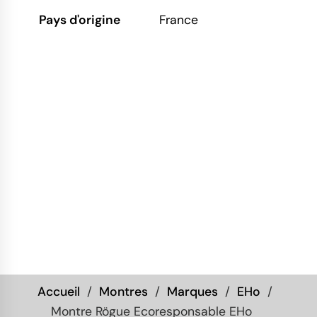
Pays d'origine
France
Accueil
Montres
Marques
EHo
Montre Rögue Ecoresponsable EHo