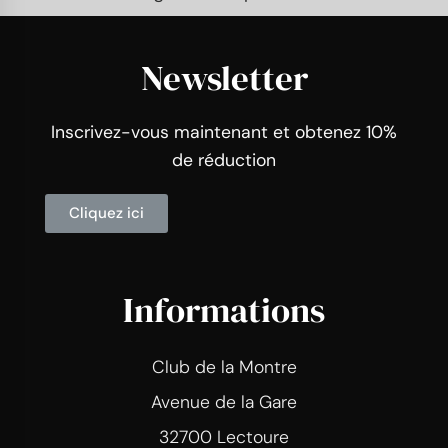
Newsletter
Inscrivez-vous maintenant et obtenez 10%
de réduction
Cliquez ici
Informations
Club de la Montre
Avenue de la Gare
32700 Lectoure