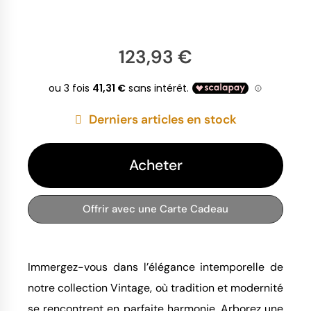
123,93 €
Derniers articles en stock
Acheter
Offrir avec une Carte Cadeau
Immergez-vous dans l’élégance intemporelle de
notre collection Vintage, où tradition et modernité
se rencontrent en parfaite harmonie. Arborez une