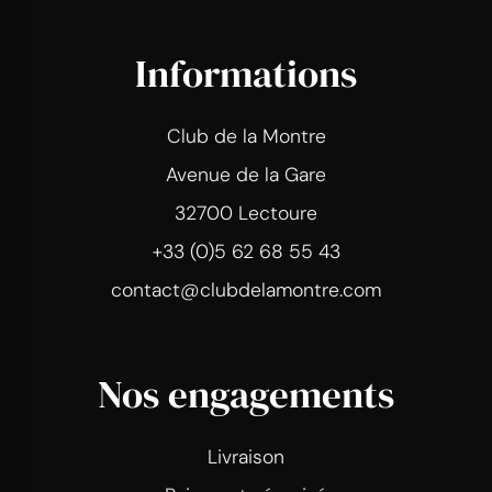
Informations
Club de la Montre
Avenue de la Gare
32700 Lectoure
+33 (0)5 62 68 55 43
contact@clubdelamontre.com
Nos engagements
Livraison