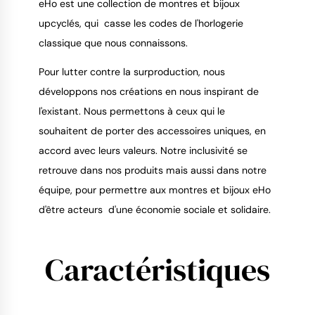
eHo est une collection de montres et bijoux
upcyclés, qui casse les codes de l'horlogerie
classique que nous connaissons.
9.4
/
10
Pour lutter contre la surproduction, nous
développons nos créations en nous inspirant de
l'existant. Nous permettons à ceux qui le
souhaitent de porter des accessoires uniques, en
accord avec leurs valeurs. Notre inclusivité se
retrouve dans nos produits mais aussi dans notre
équipe, pour permettre aux montres et bijoux eHo
d'être acteurs d'une économie sociale et solidaire.
Caractéristiques