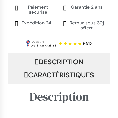
Paiement
Garantie 2 ans
sécurisé
Expédition 24H
Retour sous 30j
offert
DESCRIPTION
CARACTÉRISTIQUES
Description