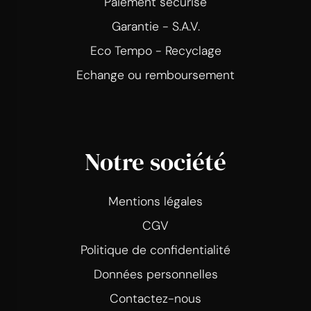
Paiement sécurisé
Garantie - S.A.V.
Eco Tempo - Recyclage
Echange ou remboursement
Notre société
Mentions légales
CGV
Politique de confidentialité
Données personnelles
Contactez-nous