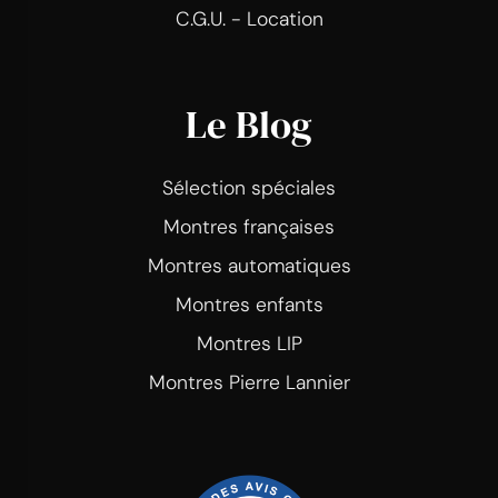
C.G.U. - Location
Le Blog
Sélection spéciales
Montres françaises
Montres automatiques
Montres enfants
Montres LIP
Montres Pierre Lannier