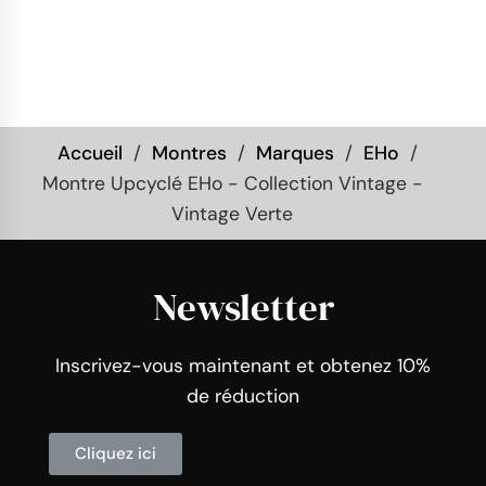
Accueil
Montres
Marques
EHo
Montre Upcyclé EHo - Collection Vintage -
Vintage Verte
Newsletter
Inscrivez-vous maintenant et obtenez 10%
de réduction
Cliquez ici