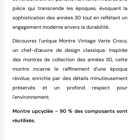
pièce qui transcende les époques, évoquant la
sophistication des années 30 tout en reflétant un
engagement moderne envers la durabilité.
Découvrez l'unique Montre Vintage Verte Croco,
un chef-d'œuvre de design classique. Inspirée
des montres de collection des années 30, cette
montre incarne le raffinement d'une époque
révolue, enrichie par des détails minutieusement
préservés et un profond respect pour
l'environnement.
Montre upcyclée - 90 % des composants sont
réutilisés.