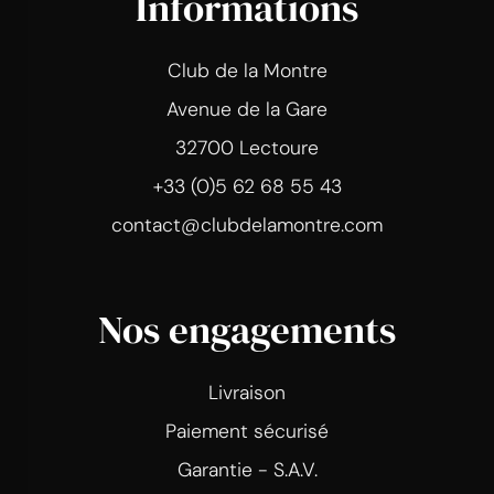
Informations
Club de la Montre
Avenue de la Gare
32700 Lectoure
+33 (0)5 62 68 55 43
contact@clubdelamontre.com
Nos engagements
Livraison
Paiement sécurisé
Garantie - S.A.V.