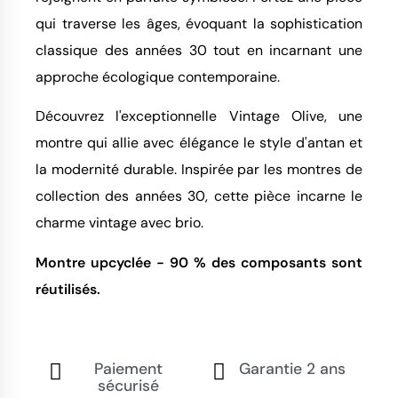
qui traverse les âges, évoquant la sophistication
classique des années 30 tout en incarnant une
approche écologique contemporaine.
Découvrez l'exceptionnelle Vintage Olive, une
montre qui allie avec élégance le style d'antan et
la modernité durable. Inspirée par les montres de
collection des années 30, cette pièce incarne le
charme vintage avec brio.
Montre upcyclée - 90 % des composants sont
réutilisés.
Paiement
Garantie 2 ans
sécurisé