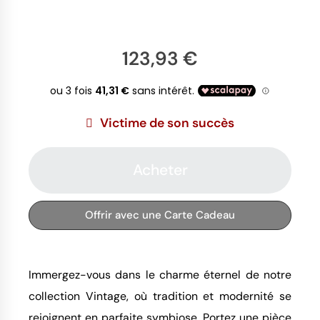
123,93 €
Victime de son succès
Acheter
Offrir avec une Carte Cadeau
Immergez-vous dans le charme éternel de notre
collection Vintage, où tradition et modernité se
rejoignent en parfaite symbiose. Portez une pièce