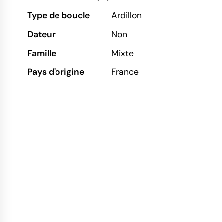
Type de boucle
Ardillon
Dateur
Non
Famille
Mixte
Pays d'origine
France