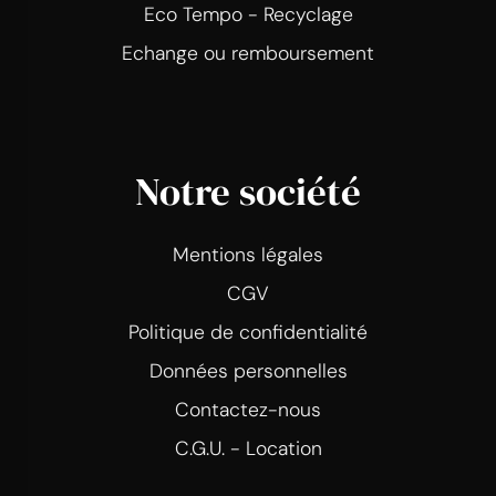
Eco Tempo - Recyclage
Echange ou remboursement
Notre société
Mentions légales
CGV
Politique de confidentialité
Données personnelles
Contactez-nous
C.G.U. - Location