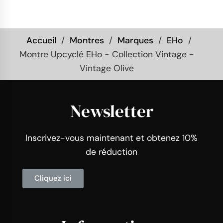
Accueil
Montres
Marques
EHo
Montre Upcyclé EHo - Collection Vintage -
Vintage Olive
Newsletter
Inscrivez-vous maintenant et obtenez 10%
de réduction
Cliquez ici