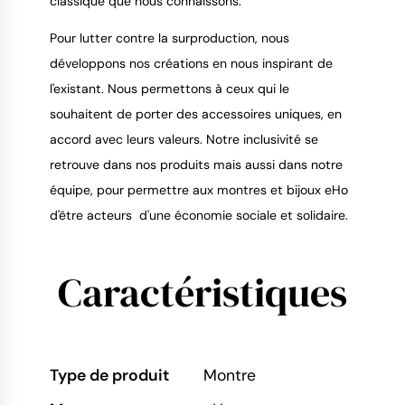
classique que nous connaissons.
Pour lutter contre la surproduction, nous
développons nos créations en nous inspirant de
l'existant. Nous permettons à ceux qui le
souhaitent de porter des accessoires uniques, en
accord avec leurs valeurs. Notre inclusivité se
retrouve dans nos produits mais aussi dans notre
équipe, pour permettre aux montres et bijoux eHo
d'être acteurs d'une économie sociale et solidaire.
Caractéristiques
Type de produit
Montre