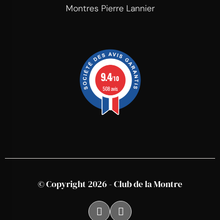
Montres Pierre Lannier
9.4
/10
508 avis
© Copyright 2026 - Club de la Montre