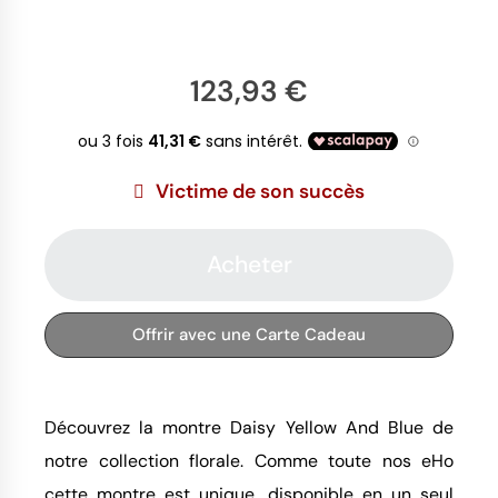
123,93 €
Victime de son succès
Acheter
Offrir avec une Carte Cadeau
Découvrez la montre Daisy Yellow And Blue de
notre collection florale. Comme toute nos eHo
cette montre est unique, disponible en un seul