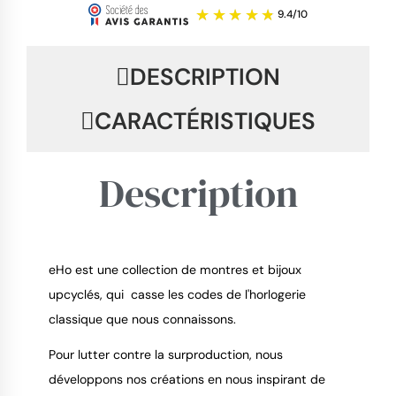
DESCRIPTION
CARACTÉRISTIQUES
Description
eHo est une collection de montres et bijoux
upcyclés, qui casse les codes de l'horlogerie
9.4
/
10
classique que nous connaissons.
Pour lutter contre la surproduction, nous
développons nos créations en nous inspirant de