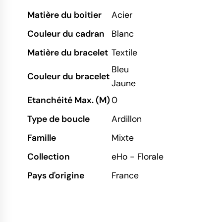
Matière du boitier
Acier
Couleur du cadran
Blanc
Matière du bracelet
Textile
Bleu
Couleur du bracelet
Jaune
Etanchéité Max. (M)
0
Type de boucle
Ardillon
Famille
Mixte
Collection
eHo - Florale
Pays d'origine
France