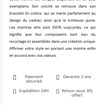
exemplaire. Son unicité se retrouve dans son
bracelet bi-colore, qui se marie parfaitement au
design du cadran, ainsi qu'à la trotteuse jaune.
Les montres eHo sont 100% ucpcyclés, ce qui
signifie que leur composants sont issu du
recyclage et assemblés dans une création unique.
Affirmer votre style en portant une montre enfin
en accord avec vos valeurs.
Paiement
Garantie 2 ans
sécurisé
Expédition 24H
Retour sous 30j
offert