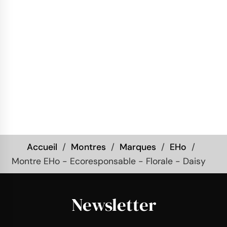
Accueil
Montres
Marques
EHo
Montre EHo - Ecoresponsable - Florale - Daisy
Newsletter