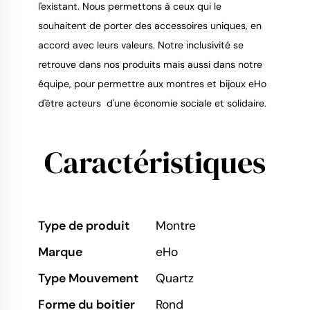
l'existant. Nous permettons à ceux qui le
souhaitent de porter des accessoires uniques, en
accord avec leurs valeurs. Notre inclusivité se
retrouve dans nos produits mais aussi dans notre
équipe, pour permettre aux montres et bijoux eHo
d'être acteurs d'une économie sociale et solidaire.
Caractéristiques
Type de produit
Montre
Marque
eHo
Type Mouvement
Quartz
Forme du boitier
Rond