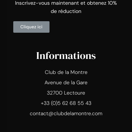
Inscrivez-vous maintenant et obtenez 10%
de réduction
Cliquez ici
Informations
Club de la Montre
Avenue de la Gare
32700 Lectoure
+33 (0)5 62 68 55 43
contact@clubdelamontre.com