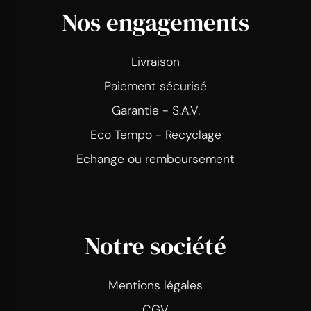
Nos engagements
Livraison
Paiement sécurisé
Garantie - S.A.V.
Eco Tempo - Recyclage
Echange ou remboursement
Notre société
Mentions légales
CGV