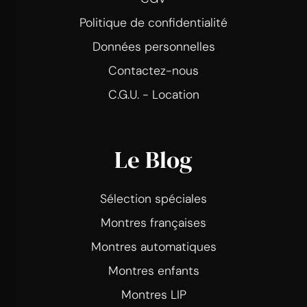
Politique de confidentialité
Données personnelles
Contactez-nous
C.G.U. - Location
Le Blog
Sélection spéciales
Montres françaises
Montres automatiques
Montres enfants
Montres LIP