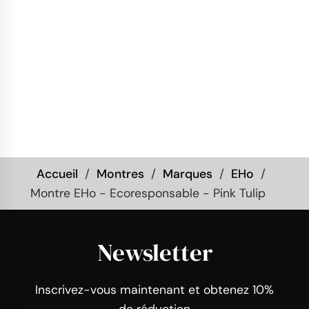
Accueil
Montres
Marques
EHo
Montre EHo - Ecoresponsable - Pink Tulip
Newsletter
Inscrivez-vous maintenant et obtenez 10%