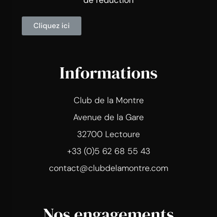
de réduction
Cliquez ici
Informations
Club de la Montre
Avenue de la Gare
32700 Lectoure
+33 (0)5 62 68 55 43
contact@clubdelamontre.com
Nos engagements