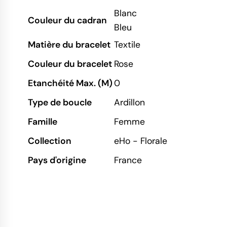
Blanc
Couleur du cadran
Bleu
Matière du bracelet
Textile
Couleur du bracelet
Rose
Etanchéité Max. (M)
0
Type de boucle
Ardillon
Famille
Femme
Collection
eHo - Florale
Pays d'origine
France