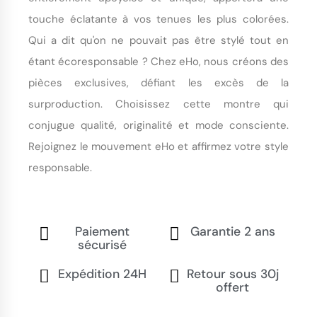
touche éclatante à vos tenues les plus colorées.
Qui a dit qu'on ne pouvait pas être stylé tout en
étant écoresponsable ? Chez eHo, nous créons des
pièces exclusives, défiant les excès de la
surproduction. Choisissez cette montre qui
conjugue qualité, originalité et mode consciente.
Rejoignez le mouvement eHo et affirmez votre style
responsable.
Paiement
Garantie 2 ans
sécurisé
Expédition 24H
Retour sous 30j
offert