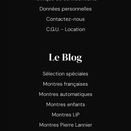
Données personnelles
Contactez-nous
C.G.U. - Location
Le Blog
Sélection spéciales
Montres françaises
Montres automatiques
Montres enfants
Montres LIP
Montres Pierre Lannier