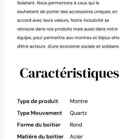
l'existant. Nous permettons à ceux qui le
souhaitent de porter des accessoires uniques, en
accord avec leurs valeurs. Notre inclusivité se
retrouve dans nos produits mais aussi dans notre
équipe, pour permettre aux montres et bijoux eHo
d'être acteurs d'une économie sociale et solidaire.
Caractéristiques
Type de produit
Montre
Type Mouvement
Quartz
Forme du boitier
Rond
Matière du boitier
Acier