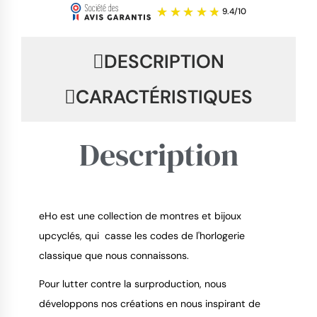
DESCRIPTION
CARACTÉRISTIQUES
Description
eHo est une collection de montres et bijoux
upcyclés, qui casse les codes de l'horlogerie
9.4
/
10
classique que nous connaissons.
Pour lutter contre la surproduction, nous
développons nos créations en nous inspirant de