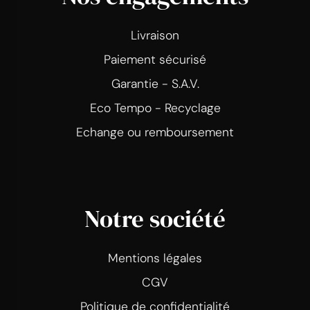
Livraison
Paiement sécurisé
Garantie - S.A.V.
Eco Tempo - Recyclage
Echange ou remboursement
Notre société
Mentions légales
CGV
Politique de confidentialité