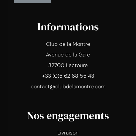
Informations
Club de la Montre
Avenue de la Gare
32700 Lectoure
+33 (0)5 62 68 55 43
contact@clubdelamontre.com
Nos engagements
Livraison