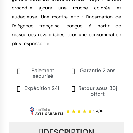
crocodile ajoute une touche colorée et
audacieuse. Une montre eHo : l'incarnation de
l'élégance française, conçue à partir de
ressources revalorisées pour une consommation
plus responsable.
Paiement
Garantie 2 ans
sécurisé
Expédition 24H
Retour sous 30j
offert
DESCRIPTION