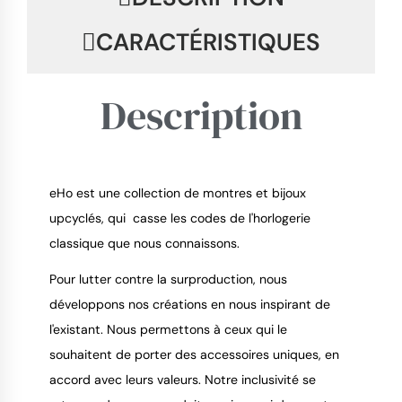
CARACTÉRISTIQUES
Description
eHo est une collection de montres et bijoux
9.4
/
10
upcyclés, qui casse les codes de l'horlogerie
classique que nous connaissons.
Pour lutter contre la surproduction, nous
développons nos créations en nous inspirant de
l'existant. Nous permettons à ceux qui le
souhaitent de porter des accessoires uniques, en
accord avec leurs valeurs. Notre inclusivité se