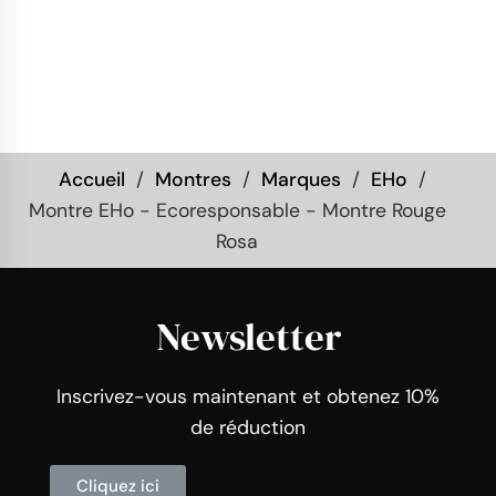
Accueil
Montres
Marques
EHo
Montre EHo - Ecoresponsable - Montre Rouge
Rosa
Newsletter
Inscrivez-vous maintenant et obtenez 10%
de réduction
Cliquez ici