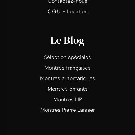
Contactez-nous
C.G.U. - Location
Le Blog
Sélection spéciales
Montres françaises
Montres automatiques
Montres enfants
Montres LIP
Montres Pierre Lannier