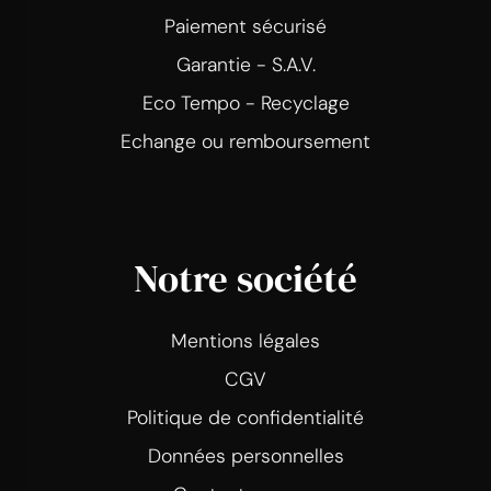
Paiement sécurisé
Garantie - S.A.V.
Eco Tempo - Recyclage
Echange ou remboursement
Notre société
Mentions légales
CGV
Politique de confidentialité
Données personnelles