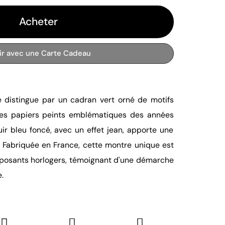
Acheter
rir avec une Carte Cadeau
distingue par un cadran vert orné de motifs
les papiers peints emblématiques des années
ir bleu foncé, avec un effet jean, apporte une
. Fabriquée en France, cette montre unique est
posants horlogers, témoignant d'une démarche
.