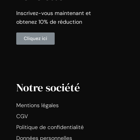
Inscrivez-vous maintenant et
obtenez 10% de réduction
Cliquez ici
Notre société
Mentions légales
CGV
Politique de confidentialité
Données personnelles