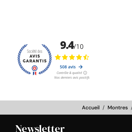
Accueil
Montres
Newsletter