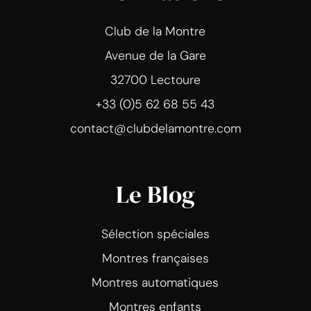
Club de la Montre
Avenue de la Gare
32700 Lectoure
+33 (0)5 62 68 55 43
contact@clubdelamontre.com
Le Blog
Sélection spéciales
Montres françaises
Montres automatiques
Montres enfants