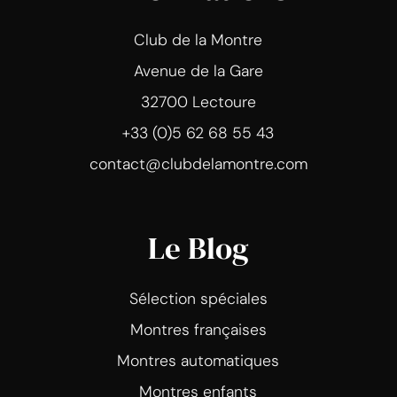
Club de la Montre
Avenue de la Gare
32700 Lectoure
+33 (0)5 62 68 55 43
contact@clubdelamontre.com
Le Blog
Sélection spéciales
Montres françaises
Montres automatiques
Montres enfants