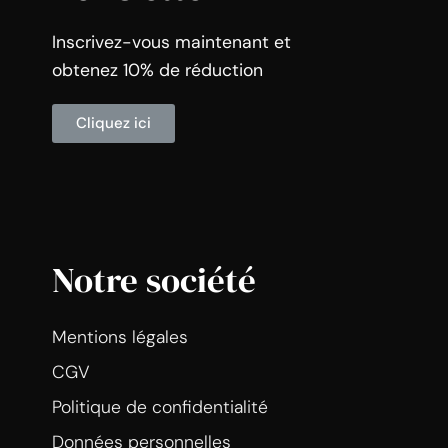
Inscrivez-vous maintenant et
obtenez 10% de réduction
Cliquez ici
Notre société
Mentions légales
CGV
Politique de confidentialité
Données personnelles