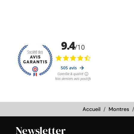
Accueil
Montres
Newsletter