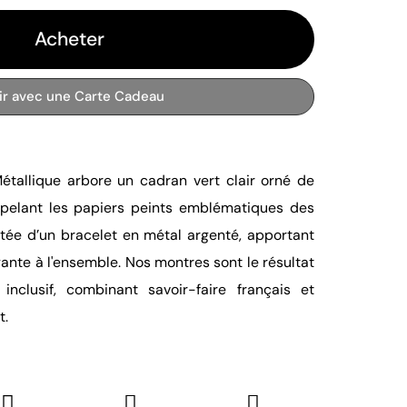
Acheter
rir avec une Carte Cadeau
étallique arbore un cadran vert clair orné de
appelant les papiers peints emblématiques des
tée d’un bracelet en métal argenté, apportant
ante à l'ensemble. Nos montres sont le résultat
 inclusif, combinant savoir-faire français et
t.