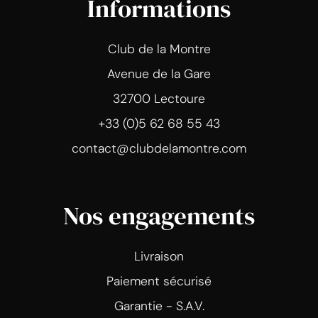
Informations
Club de la Montre
Avenue de la Gare
32700 Lectoure
+33 (0)5 62 68 55 43
contact@clubdelamontre.com
Nos engagements
Livraison
Paiement sécurisé
Garantie - S.A.V.