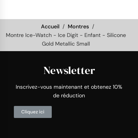
Accueil
Montres
Montre Ice-Watch - Ice Digit - Enfant - Silicone
Gold Metallic Small
Newsletter
Inscrivez-vous maintenant et obtenez 10%
de réduction
Cliquez ici