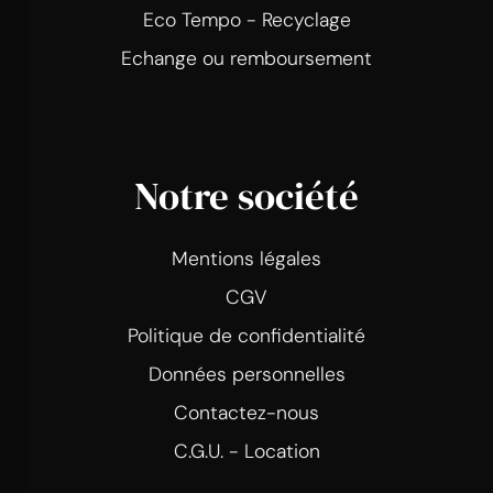
Eco Tempo - Recyclage
Echange ou remboursement
Notre société
Mentions légales
CGV
Politique de confidentialité
Données personnelles
Contactez-nous
C.G.U. - Location