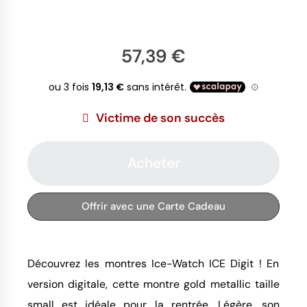
57,39 €
Victime de son succès
Acheter
Offrir avec une Carte Cadeau
Découvrez les montres Ice-Watch ICE Digit ! En
version digitale, cette montre gold metallic taille
small est idéale pour la rentrée. Légère, son