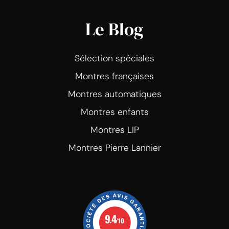
Le Blog
Sélection spéciales
Montres françaises
Montres automatiques
Montres enfants
Montres LIP
Montres Pierre Lannier
9.4
/10