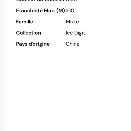
Etanchéité Max. (M)
100
Famille
Mixte
Collection
Ice Digit
Pays d'origine
Chine