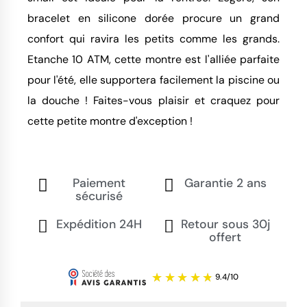
bracelet en silicone dorée procure un grand
confort qui ravira les petits comme les grands.
Etanche 10 ATM, cette montre est l'alliée parfaite
pour l'été, elle supportera facilement la piscine ou
la douche ! Faites-vous plaisir et craquez pour
cette petite montre d'exception !
Paiement
Garantie 2 ans
sécurisé
Expédition 24H
Retour sous 30j
offert