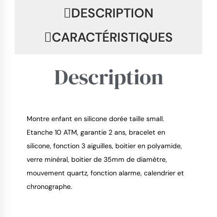
DESCRIPTION
CARACTÉRISTIQUES
Description
Montre enfant en silicone dorée taille small.
9.4
/
10
Etanche 10 ATM, garantie 2 ans, bracelet en
silicone, fonction 3 aiguilles, boitier en polyamide,
verre minéral, boitier de 35mm de diamètre,
mouvement quartz, fonction alarme, calendrier et
chronographe.