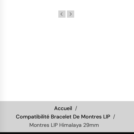
Accueil
Compatibilité Bracelet De Montres LIP
Montres LIP Himalaya 29mm