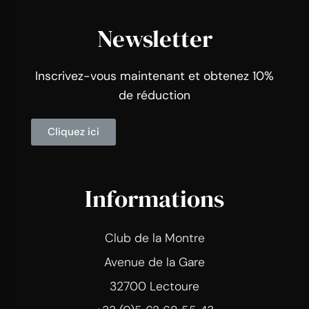
Newsletter
Inscrivez-vous maintenant et obtenez 10%
de réduction
Cliquez ici
Informations
Club de la Montre
Avenue de la Gare
32700 Lectoure