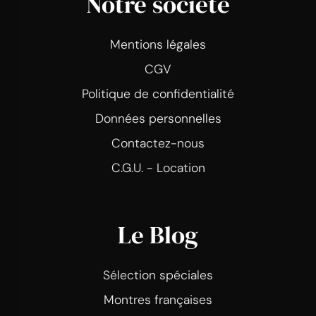
Notre société
Mentions légales
CGV
Politique de confidentialité
Données personnelles
Contactez-nous
C.G.U. - Location
Le Blog
Sélection spéciales
Montres françaises