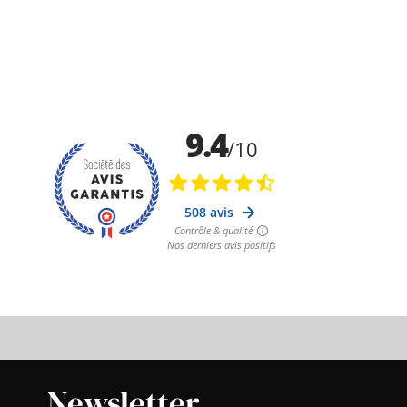
Newsletter