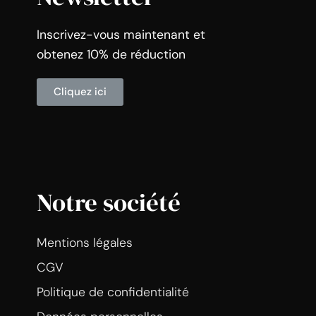
Inscrivez-vous maintenant et
obtenez 10% de réduction
Cliquez ici
Notre société
Mentions légales
CGV
Politique de confidentialité