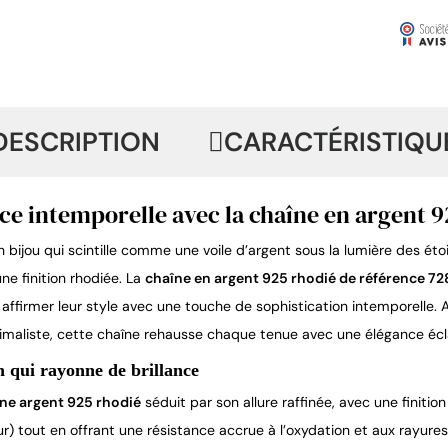
DESCRIPTION
CARACTÉRISTIQU
ce intemporelle avec la chaîne en argent 
 bijou qui scintille comme une voile d’argent sous la lumière des étoi
ne finition rhodiée. La
chaîne en argent 925 rhodié de référence 
 affirmer leur style avec une touche de sophistication intemporelle.
imaliste, cette chaîne rehausse chaque tenue avec une élégance écl
 qui rayonne de brillance
ne argent 925 rhodié
séduit par son allure raffinée, avec une finitio
r) tout en offrant une résistance accrue à l’oxydation et aux rayures.