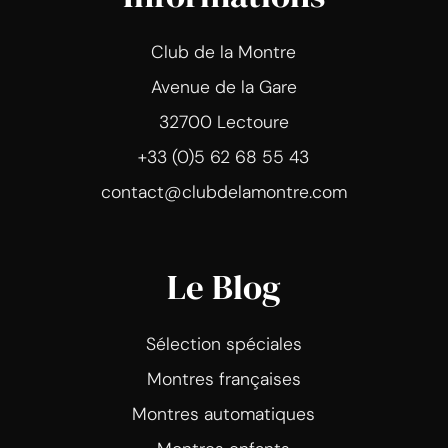
Club de la Montre
Avenue de la Gare
32700 Lectoure
+33 (0)5 62 68 55 43
contact@clubdelamontre.com
Le Blog
Sélection spéciales
Montres françaises
Montres automatiques