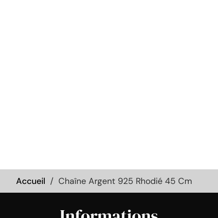
Accueil
Chaîne Argent 925 Rhodié 45 Cm
Informations