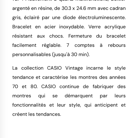
argenté en résine, de 30.3 x 24.6 mm avec cadran
gris, éclairé par une diode électroluminescente.
Bracelet en acier inoxydable. Verre acrylique
résistant aux chocs. Fermeture du bracelet
facilement réglable. 7 comptes à rebours
personnalisables (jusqu'à 30 min).
La collection CASIO Vintage incarne le style
tendance et caractérise les montres des années
70 et 80. CASIO continue de fabriquer des
montres qui se démarquent par leurs
fonctionnalités et leur style, qui anticipent et
créent les tendances.