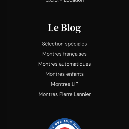
Le Blog
Sélection spéciales
Montres françaises
Montres automatiques
Montres enfants
Montres LIP
Montres Pierre Lannier