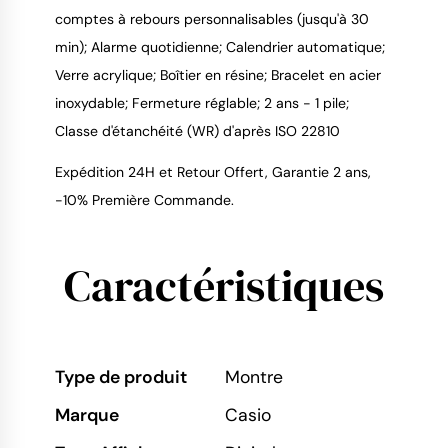
comptes à rebours personnalisables (jusqu'à 30
9.4
/
10
min); Alarme quotidienne; Calendrier automatique;
Verre acrylique; Boîtier en résine; Bracelet en acier
inoxydable; Fermeture réglable; 2 ans - 1 pile;
Classe d'étanchéité (WR) d'après ISO 22810
Expédition 24H et Retour Offert, Garantie 2 ans,
-10% Première Commande.
Caractéristiques
Type de produit
Montre
Marque
Casio