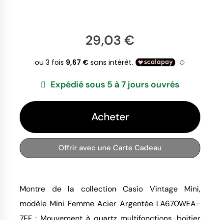
29,03 €
Expédié sous 5 à 7 jours ouvrés
Acheter
Offrir avec une Carte Cadeau
Montre de la collection Casio Vintage Mini,
modèle Mini Femme Acier Argentée LA670WEA-
7EF : Mouvement à quartz multifonctions, boitier