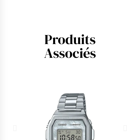
Produits
Associés