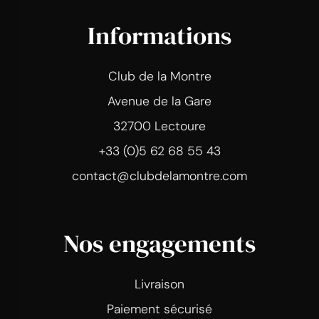
Informations
Club de la Montre
Avenue de la Gare
32700 Lectoure
+33 (0)5 62 68 55 43
contact@clubdelamontre.com
Nos engagements
Livraison
Paiement sécurisé