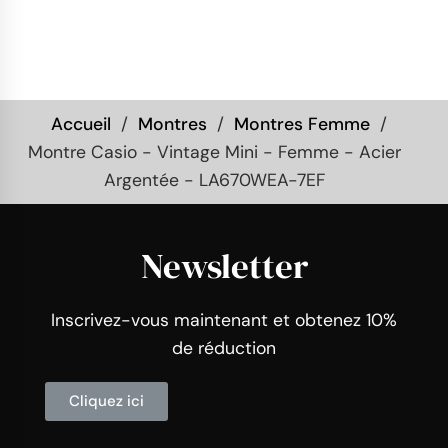
Accueil
Montres
Montres Femme
Montre Casio - Vintage Mini - Femme - Acier
Argentée - LA670WEA-7EF
Newsletter
Inscrivez-vous maintenant et obtenez 10%
de réduction
Cliquez ici