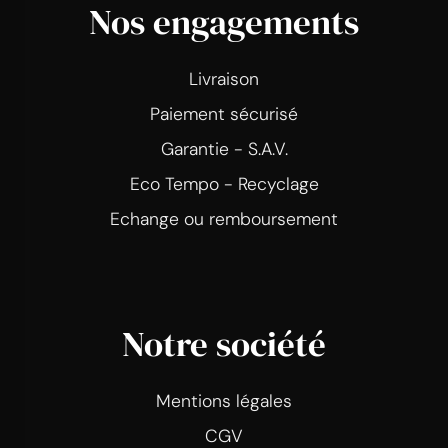
Nos engagements
Livraison
Paiement sécurisé
Garantie - S.A.V.
Eco Tempo - Recyclage
Echange ou remboursement
Notre société
Mentions légales
CGV