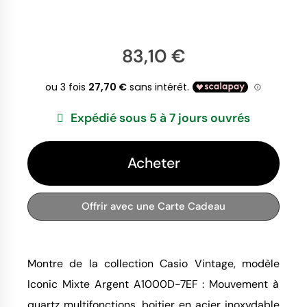
83,10 €
Expédié sous 5 à 7 jours ouvrés
Acheter
Offrir avec une Carte Cadeau
Montre de la collection Casio Vintage, modèle
Iconic Mixte Argent A1000D-7EF : Mouvement à
quartz multifonctions, boitier en acier inoxydable