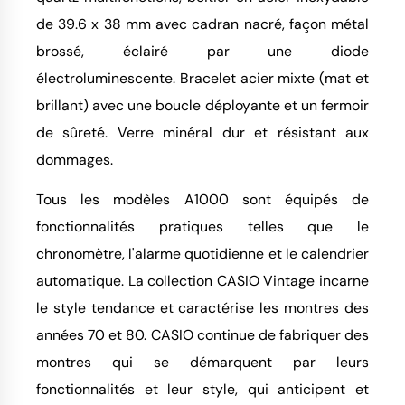
de 39.6 x 38 mm avec cadran nacré, façon métal
brossé, éclairé par une diode
électroluminescente. Bracelet acier mixte (mat et
brillant) avec une boucle déployante et un fermoir
de sûreté. Verre minéral dur et résistant aux
dommages.
Tous les modèles A1000 sont équipés de
fonctionnalités pratiques telles que le
chronomètre, l'alarme quotidienne et le calendrier
automatique. La collection CASIO Vintage incarne
le style tendance et caractérise les montres des
années 70 et 80. CASIO continue de fabriquer des
montres qui se démarquent par leurs
fonctionnalités et leur style, qui anticipent et