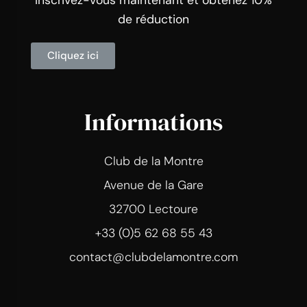
de réduction
Cliquez ici
Informations
Club de la Montre
Avenue de la Gare
32700 Lectoure
+33 (0)5 62 68 55 43
contact@clubdelamontre.com