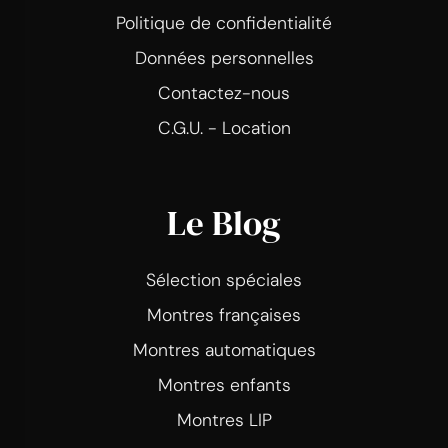
Politique de confidentialité
Données personnelles
Contactez-nous
C.G.U. - Location
Le Blog
Sélection spéciales
Montres françaises
Montres automatiques
Montres enfants
Montres LIP