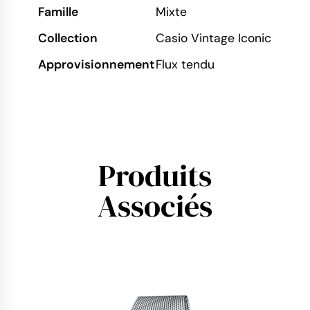
Famille
Mixte
Collection
Casio Vintage Iconic
Approvisionnement
Flux tendu
Produits
Associés