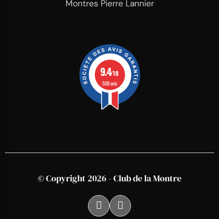
Montres Pierre Lannier
9.4
/10
508 avis
© Copyright 2026 - Club de la Montre