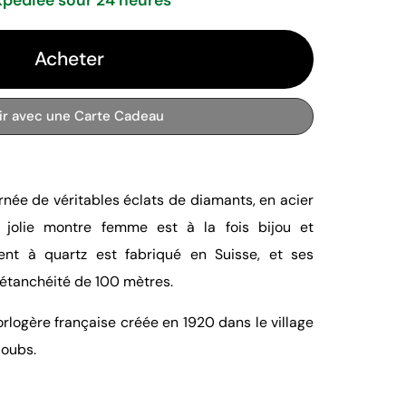
Acheter
rir avec une Carte Cadeau
rnée de véritables éclats de diamants, en acier
 jolie montre femme est à la fois bijou et
nt à quartz est fabriqué en Suisse, et ses
e étanchéité de 100 mètres.
rlogère française créée en 1920 dans le village
oubs.