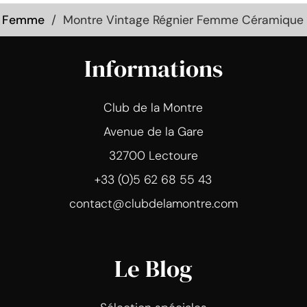
s Femme
Montre Vintage Régnier Femme Céramique 
Informations
Club de la Montre
Avenue de la Gare
32700 Lectoure
+33 (0)5 62 68 55 43
contact@clubdelamontre.com
Le Blog