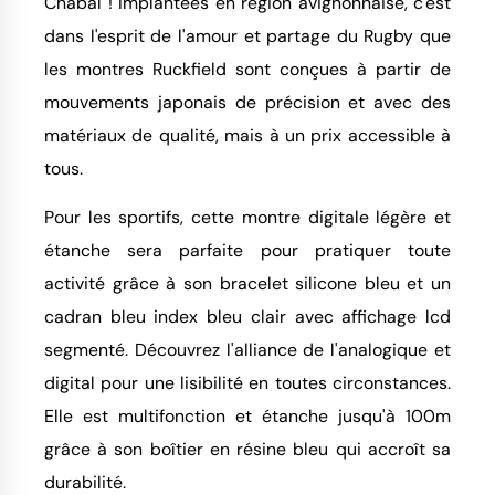
Chabal ! Implantées en région avignonnaise, c'est
dans l'esprit de l'amour et partage du Rugby que
les montres Ruckfield sont conçues à partir de
mouvements japonais de précision et avec des
matériaux de qualité, mais à un prix accessible à
tous.
Pour les sportifs, cette montre digitale légère et
étanche sera parfaite pour pratiquer toute
activité grâce à son bracelet silicone bleu et un
cadran bleu index bleu clair avec affichage lcd
segmenté. Découvrez l'alliance de l'analogique et
digital pour une lisibilité en toutes circonstances.
Elle est multifonction et étanche jusqu'à 100m
grâce à son boîtier en résine bleu qui accroît sa
durabilité.