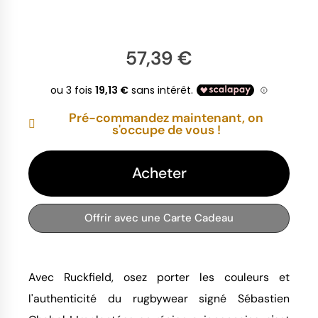
57,39 €
Pré-commandez maintenant, on
s'occupe de vous !
Acheter
Offrir avec une Carte Cadeau
Avec Ruckfield, osez porter les couleurs et
l'authenticité du rugbywear signé Sébastien