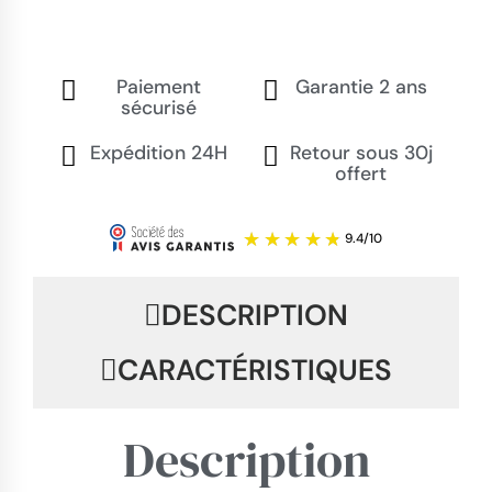
Paiement
Garantie 2 ans
sécurisé
Expédition 24H
Retour sous 30j
offert
DESCRIPTION
CARACTÉRISTIQUES
Description