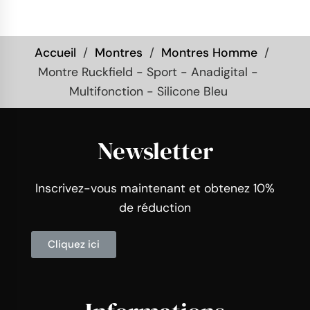
Accueil
Montres
Montres Homme
Montre Ruckfield - Sport - Anadigital -
Multifonction - Silicone Bleu
Newsletter
Inscrivez-vous maintenant et obtenez 10%
de réduction
Cliquez ici