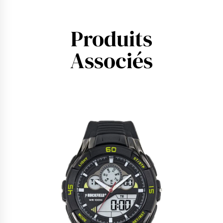
Produits
Associés