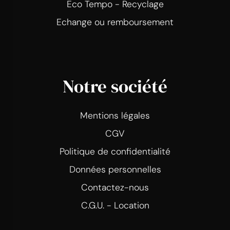
Eco Tempo - Recyclage
Echange ou remboursement
Notre société
Mentions légales
CGV
Politique de confidentialité
Données personnelles
Contactez-nous
C.G.U. - Location