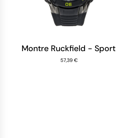
Montre Ruckfield - Sport - Anad
57,39 €