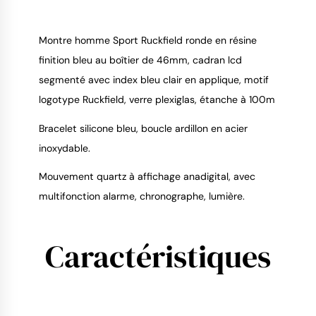
Montre homme Sport Ruckfield ronde en résine
finition bleu au boîtier de 46mm, cadran lcd
segmenté avec index bleu clair en applique, motif
9.4
/
10
logotype Ruckfield, verre plexiglas, étanche à 100m
Bracelet silicone bleu, boucle ardillon en acier
inoxydable.
Mouvement quartz à affichage anadigital, avec
multifonction alarme, chronographe, lumière.
Caractéristiques