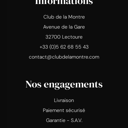
Informations
Club de la Montre
Avenue de la Gare
32700 Lectoure
+33 (0)5 62 68 55 43
contact@clubdelamontre.com
Nos engagements
Livraison
Paiement sécurisé
Garantie - S.A.V.