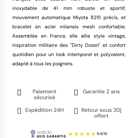
inoxydable de 41 mm robuste et sportif, 
mouvement automatique Miyota 8215 précis, et 
bracelet en acier milanais mesh confortable. 
Assemblée en France, elle allie style vintage, 
inspiration militaire des "Dirty Dozen" et confort 
quotidien pour un look intemporel et polyvalent, 
adapté à tous les poignets.
Paiement
Garantie 2 ans
sécurisé
Expédition 24H
Retour sous 30j
offert