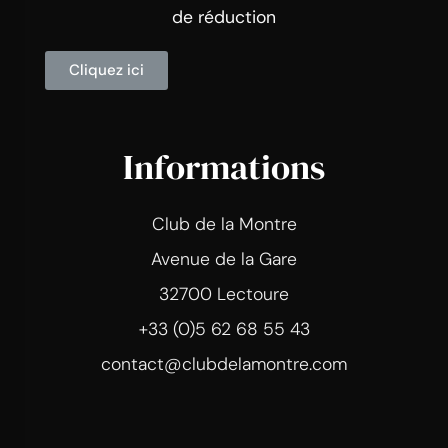
de réduction
Cliquez ici
Informations
Club de la Montre
Avenue de la Gare
32700 Lectoure
+33 (0)5 62 68 55 43
contact@clubdelamontre.com