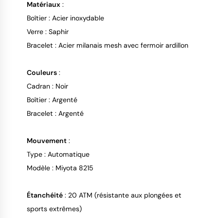
Matériaux
:
Boîtier : Acier inoxydable
Verre : Saphir
Bracelet : Acier milanais mesh avec fermoir ardillon
Couleurs
:
Cadran : Noir
Boîtier : Argenté
Bracelet : Argenté
Mouvement
:
Type : Automatique
Modèle : Miyota 8215
Étanchéité
: 20 ATM (résistante aux plongées et
sports extrêmes)