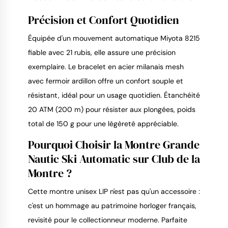
Précision et Confort Quotidien
Équipée d'un mouvement automatique Miyota 8215 
fiable avec 21 rubis, elle assure une précision 
exemplaire. Le bracelet en acier milanais mesh 
avec fermoir ardillon offre un confort souple et 
résistant, idéal pour un usage quotidien. Étanchéité 
20 ATM (200 m) pour résister aux plongées, poids 
total de 150 g pour une légèreté appréciable.
Pourquoi Choisir la Montre Grande
Nautic Ski Automatic sur Club de la
Montre ?
Cette montre unisex LIP n'est pas qu'un accessoire : 
c'est un hommage au patrimoine horloger français, 
revisité pour le collectionneur moderne. Parfaite 