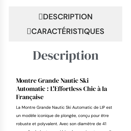
DESCRIPTION
CARACTÉRISTIQUES
Description
Montre Grande Nautic Ski
Automatic : L'Effortless Chic à la
9.4
/
10
Française
La Montre Grande Nautic Ski Automatic de LIP est 
un modèle iconique de plongée, conçu pour être 
robuste et polyvalent. Avec son diamètre de 41 