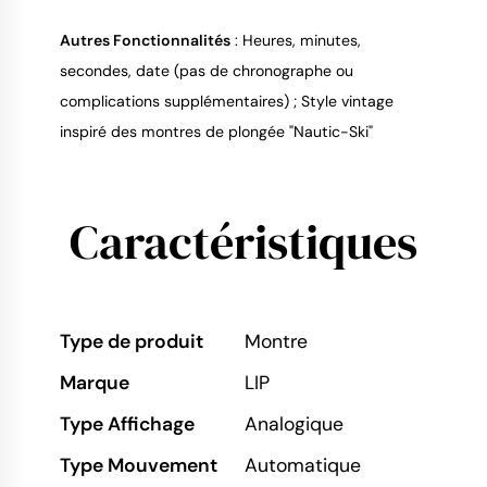
Autres Fonctionnalités
: Heures, minutes,
secondes, date (pas de chronographe ou
complications supplémentaires) ; Style vintage
inspiré des montres de plongée "Nautic-Ski"
Caractéristiques
Type de produit
Montre
Marque
LIP
Type Affichage
Analogique
Type Mouvement
Automatique