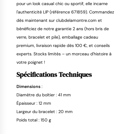
pour un look casual chic ou sportif, elle incarne 
l'authenticité LIP (référence 671859). Commandez 
dès maintenant sur clubdelamontre.com et 
bénéficiez de notre garantie 2 ans (hors bris de 
verre, bracelet et pile), emballage cadeau 
premium, livraison rapide dès 100 €, et conseils 
experts. Stocks limités – un morceau d'histoire à 
votre poignet !
Spécifications Techniques
Dimensions
:
Diamètre du boîtier : 41 mm
Épaisseur : 12 mm
Largeur du bracelet : 20 mm
Poids total : 150 g