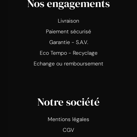
Nos engagements
Livraison
Paiement sécurisé
Garantie - S.A.V.
Eco Tempo - Recyclage
Echange ou remboursement
Notre société
Mentions légales
CGV