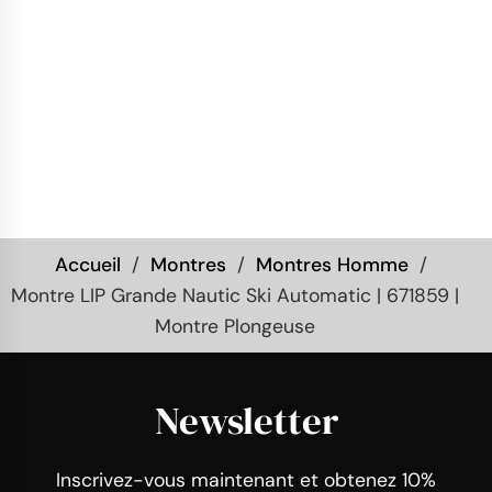
Accueil
Montres
Montres Homme
Montre LIP Grande Nautic Ski Automatic | 671859 |
Montre Plongeuse
Newsletter
Inscrivez-vous maintenant et obtenez 10%