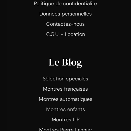
Politique de confidentialité
Données personnelles
Contactez-nous
C.G.U. - Location
Le Blog
Sélection spéciales
Montres françaises
Montres automatiques
Montres enfants
Montres LIP
Montres Pierre Lannier