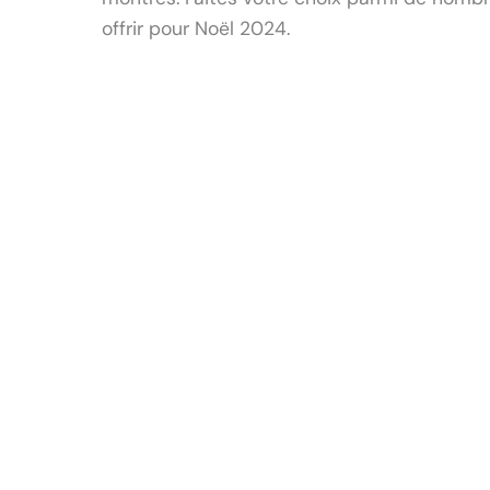
offrir pour Noël 2024.