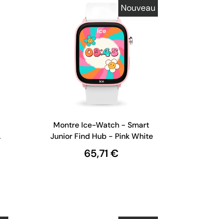
Nouveau
Montre Ice-Watch - Smart
Junior Find Hub - Pink White
65,71 €