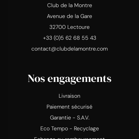
Club de la Montre
Avenue de la Gare
32700 Lectoure
+33 (0)5 62 68 55 43
contact@clubdelamontre.com
Nos engagements
Livraison
Paiement sécurisé
Garantie - S.A.V.
Eco Tempo - Recyclage