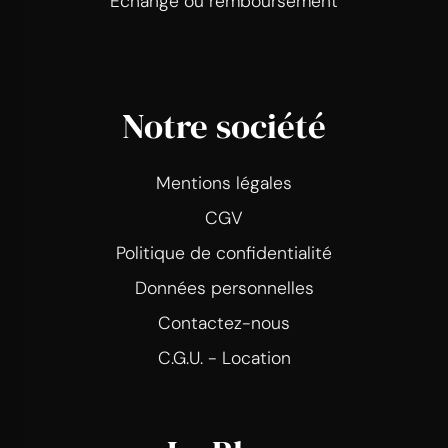
Echange ou remboursement
Notre société
Mentions légales
CGV
Politique de confidentialité
Données personnelles
Contactez-nous
C.G.U. - Location