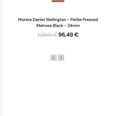
Montre Daniel Wellington - Petite Pressed
Melrose Black - 24mm
96,49 €
120,61 €