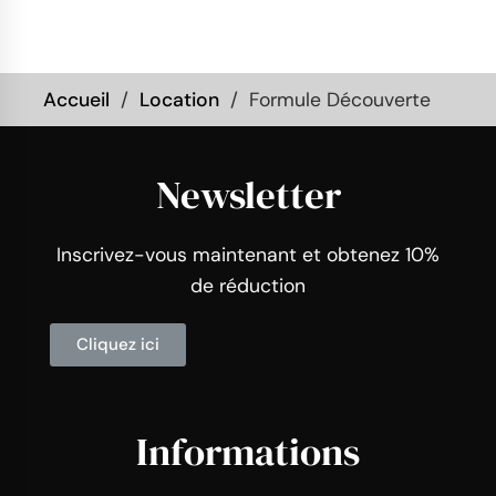
Accueil
Location
Formule Découverte
Newsletter
Inscrivez-vous maintenant et obtenez 10%
de réduction
Cliquez ici
Informations