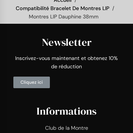
Compatibilité Bracelet De Montres LIP
Montres LIP Dauphine 38mm
Newsletter
Inscrivez-vous maintenant et obtenez 10%
de réduction
Cliquez ici
Informations
Club de la Montre