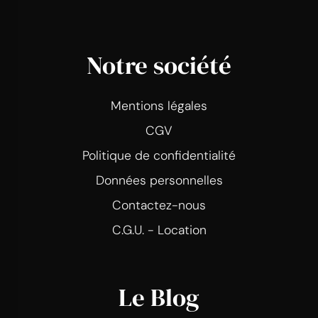
Notre société
Mentions légales
CGV
Politique de confidentialité
Données personnelles
Contactez-nous
C.G.U. - Location
Le Blog