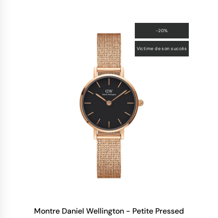
-20%
Victime de son succès
Montre Daniel Wellington - Petite Pressed