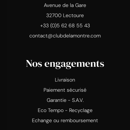
Avenue de la Gare
32700 Lectoure
+33 (0)5 62 68 55 43
contact@clubdelamontre.com
Nos engagements
Livraison
Paiement sécurisé
Garantie - S.A.V.
Eco Tempo - Recyclage
Echange ou remboursement