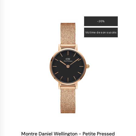
-20%
Victime de son succès
Montre Daniel Wellington - Petite Pressed