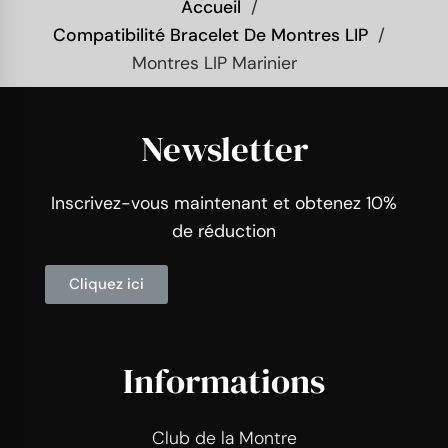
Accueil
Compatibilité Bracelet De Montres LIP
Montres LIP Marinier
Newsletter
Inscrivez-vous maintenant et obtenez 10%
de réduction
Cliquez ici
Informations
Club de la Montre