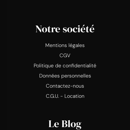
Notre société
Mentions légales
CGV
Politique de confidentialité
Données personnelles
Contactez-nous
C.G.U. - Location
Le Blog