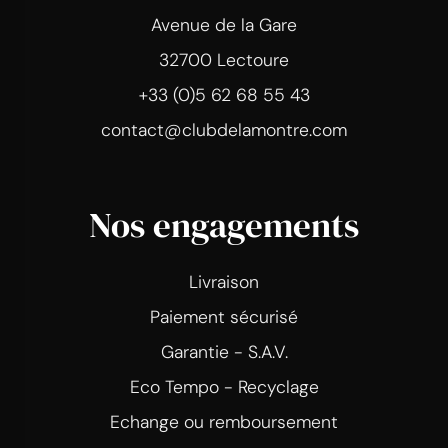
Avenue de la Gare
32700 Lectoure
+33 (0)5 62 68 55 43
contact@clubdelamontre.com
Nos engagements
Livraison
Paiement sécurisé
Garantie - S.A.V.
Eco Tempo - Recyclage
Echange ou remboursement