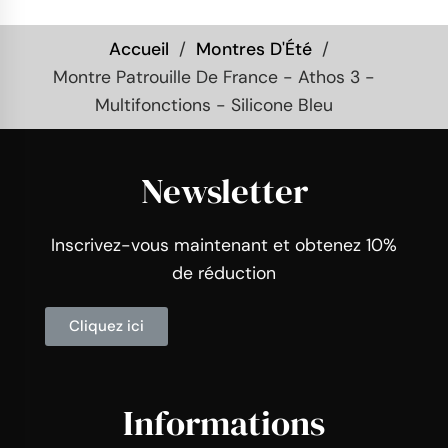
Accueil
Montres D'Été
Montre Patrouille De France - Athos 3 -
Multifonctions - Silicone Bleu
Newsletter
Inscrivez-vous maintenant et obtenez 10%
de réduction
Cliquez ici
Informations