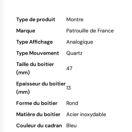
Type de produit
Montre
Marque
Patrouille de France
Type Affichage
Analogique
Type Mouvement
Quartz
Taille du boitier
47
(mm)
Epaisseur du boitier
13
(mm)
Forme du boitier
Rond
Matière du boitier
Acier inoxydable
Couleur du cadran
Bleu