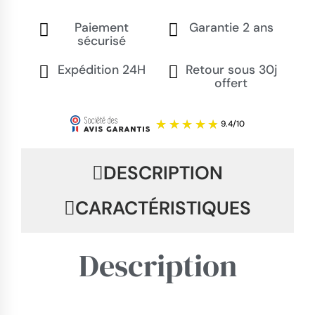
Paiement
Garantie 2 ans
sécurisé
Expédition 24H
Retour sous 30j
offert
DESCRIPTION
CARACTÉRISTIQUES
Description