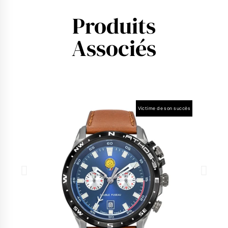
Produits
Associés
Victime de son succès