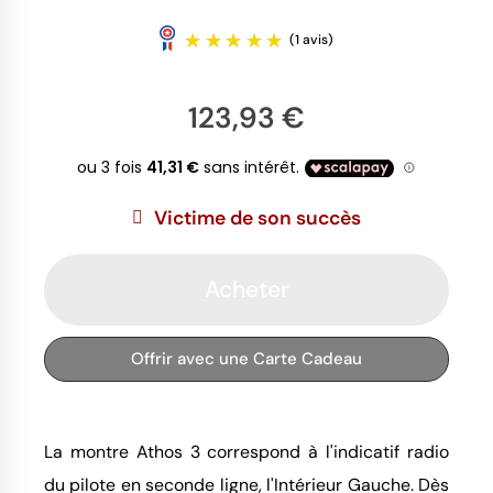
123,93 €
Victime de son succès
(1 avis)
Acheter
Offrir avec une Carte Cadeau
La montre Athos 3 correspond à l'indicatif radio
du pilote en seconde ligne, l'Intérieur Gauche. Dès