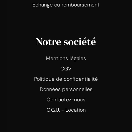
Echange ou remboursement
Notre société
Mentions légales
CGV
Politique de confidentialité
Données personnelles
Contactez-nous
C.G.U. - Location