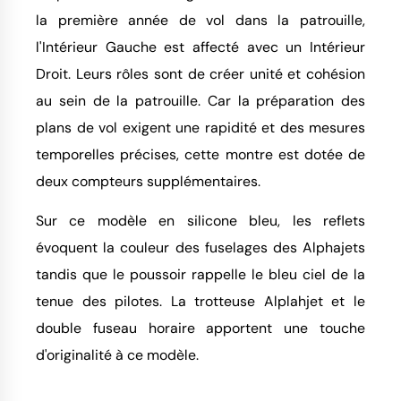
la première année de vol dans la patrouille,
l'Intérieur Gauche est affecté avec un Intérieur
Droit. Leurs rôles sont de créer unité et cohésion
au sein de la patrouille. Car la préparation des
plans de vol exigent une rapidité et des mesures
temporelles précises, cette montre est dotée de
deux compteurs supplémentaires.
Sur ce modèle en silicone bleu, les reflets
évoquent la couleur des fuselages des Alphajets
tandis que le poussoir rappelle le bleu ciel de la
tenue des pilotes. La trotteuse Alplahjet et le
double fuseau horaire apportent une touche
d'originalité à ce modèle.