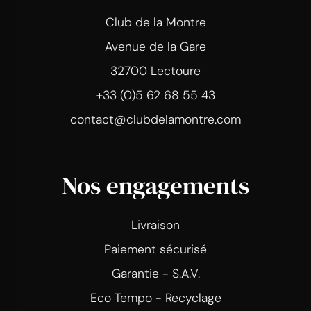
Club de la Montre
Avenue de la Gare
32700 Lectoure
+33 (0)5 62 68 55 43
contact@clubdelamontre.com
Nos engagements
Livraison
Paiement sécurisé
Garantie - S.A.V.
Eco Tempo - Recyclage